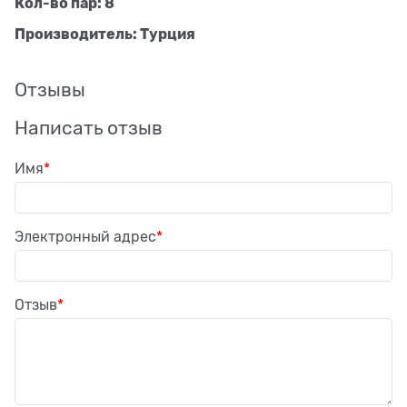
Кол-во пар: 8
Производитель: Турция
Отзывы
Написать отзыв
Имя
Электронный адрес
Отзыв