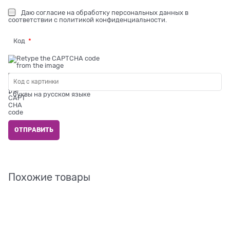
Даю
согласие на обработку персональных данных
в
соответствии с
политикой конфиденциальности
.
Код
* буквы на русском языке
Похожие товары