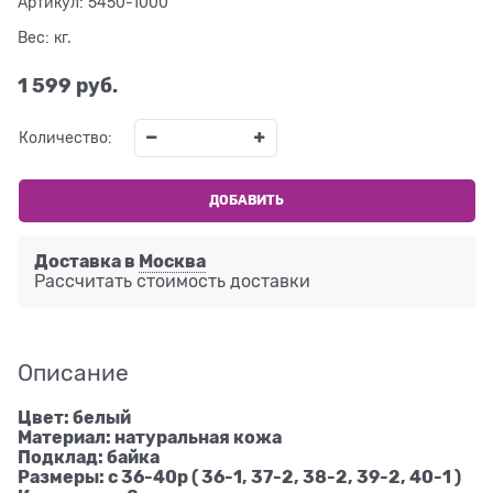
Артикул:
5450-1000
Вес:
кг.
1 599
 руб.
Количество:
ДОБАВИТЬ
Доставка в
Москва
Рассчитать стоимость доставки
Описание
Цвет: белый
Материал: натуральная кожа
Подклад: байка
Размеры: с 36-40р ( 36-1, 37-2, 38-2, 39-2, 40-1 )