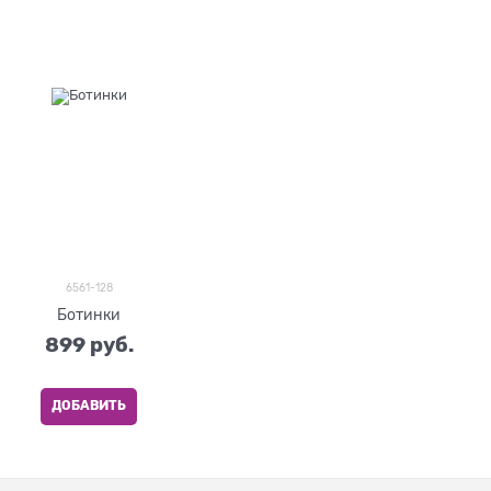
6561-128
Ботинки
899
 руб.
ДОБАВИТЬ