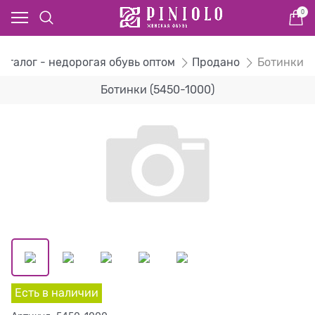
0
Каталог - недорогая обувь оптом
Продано
Ботинки
Ботинки (5450-1000)
Есть в наличии