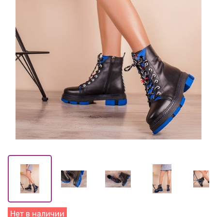
Нет в наличии