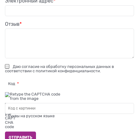
Электронный адрес
Отзыв
Даю
согласие на обработку персональных данных
в
соответствии с
политикой конфиденциальности
.
Код
* буквы на русском языке