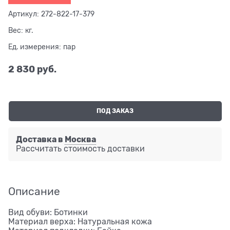
Артикул:
272-822-17-379
Вес:
кг.
Ед. измерения:
пар
2 830
 руб.
ПОД ЗАКАЗ
Доставка в
Москва
Рассчитать стоимость доставки
Описание
Вид обуви: Ботинки
Материал верха: Натуральная кожа