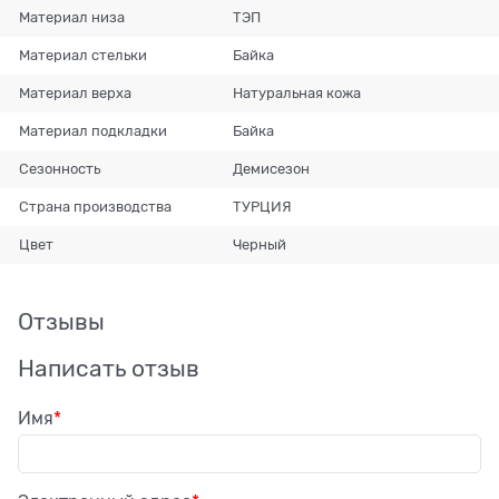
Материал низа
ТЭП
Материал стельки
Байка
Материал верха
Натуральная кожа
Материал подкладки
Байка
Сезонность
Демисезон
Страна производства
ТУРЦИЯ
Цвет
Черный
Отзывы
Написать отзыв
Имя