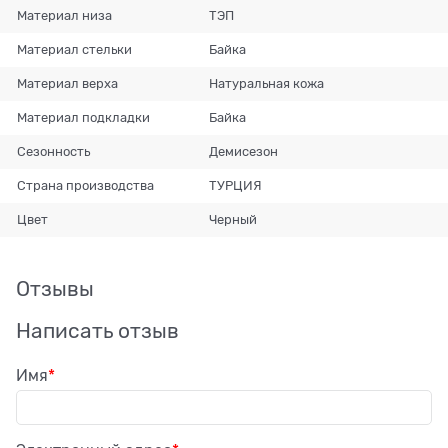
Материал низа
ТЭП
Материал стельки
Байка
Материал верха
Натуральная кожа
Материал подкладки
Байка
Сезонность
Демисезон
Страна производства
ТУРЦИЯ
Цвет
Черный
Отзывы
Написать отзыв
Имя