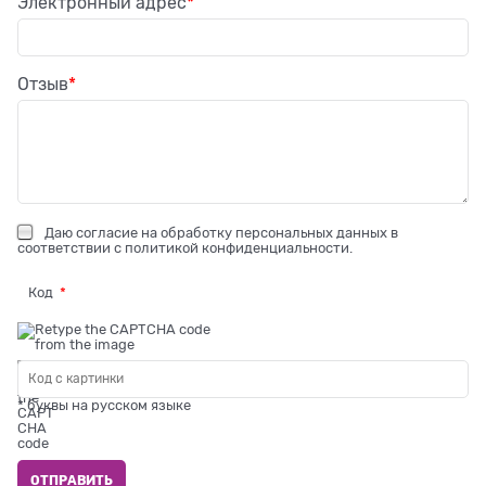
Электронный адрес
Отзыв
Даю
согласие на обработку персональных данных
в
соответствии с
политикой конфиденциальности
.
Код
* буквы на русском языке