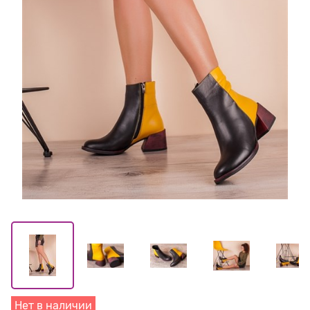
Нет в наличии