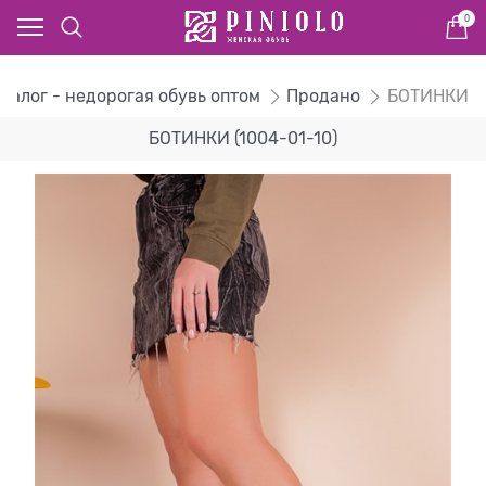
0
талог - недорогая обувь оптом
Продано
БОТИНКИ
БОТИНКИ (1004-01-10)