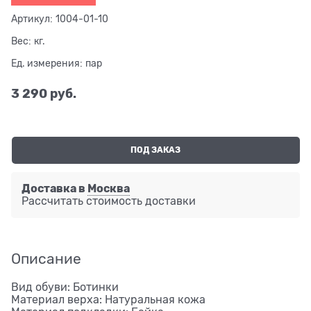
Артикул:
1004-01-10
Вес:
кг.
Ед. измерения:
пар
3 290
 руб.
ПОД ЗАКАЗ
Доставка в
Москва
Рассчитать стоимость доставки
Описание
Вид обуви: Ботинки
Материал верха: Натуральная кожа