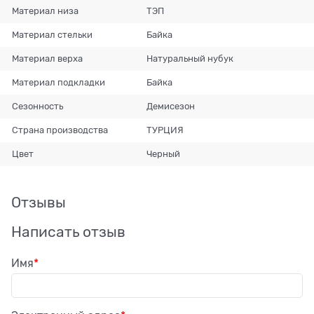
Материал низа
ТЭП
Материал стельки
Байка
Материал верха
Натуральный нубук
Материал подкладки
Байка
Сезонность
Демисезон
Страна производства
ТУРЦИЯ
Цвет
Черный
Отзывы
Написать отзыв
Имя