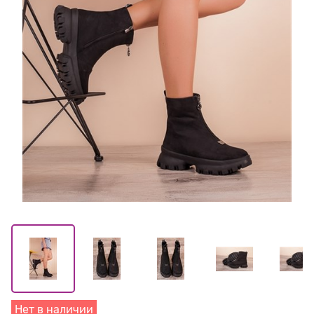
Нет в наличии