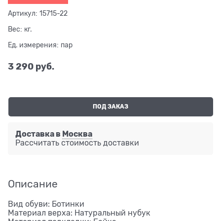
Артикул:
15715-22
Вес:
кг.
Ед. измерения:
пар
3 290
 руб.
ПОД ЗАКАЗ
Доставка в
Москва
Рассчитать стоимость доставки
Описание
Вид обуви: Ботинки
Материал верха: Натуральный нубук