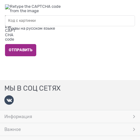
* буквы на русском языке
МЫ В СОЦ СЕТЯХ
Информация
Важное