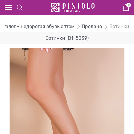
0
Каталог - недорогая обувь оптом
Продано
Ботинки
Ботинки (D1-5039)