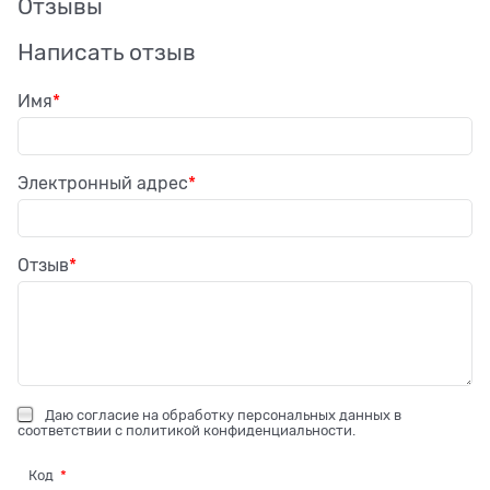
Отзывы
Написать отзыв
Имя
Электронный адрес
Отзыв
Даю
согласие на обработку персональных данных
в
соответствии с
политикой конфиденциальности
.
Код