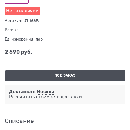
Нет в наличии
Артикул:
D1-5039
Вес:
кг.
Ед. измерения:
пар
2 690
 руб.
ПОД ЗАКАЗ
Доставка в
Москва
Рассчитать стоимость доставки
Описание