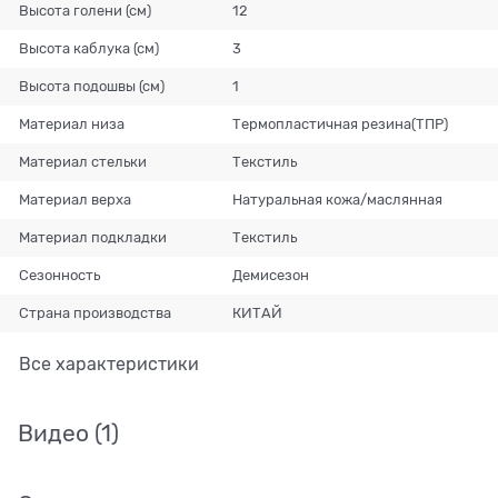
Высота голени (см)
12
Высота каблука (см)
3
Высота подошвы (см)
1
Материал низа
Термопластичная резина(ТПР)
Материал стельки
Текстиль
Материал верха
Натуральная кожа/маслянная
Материал подкладки
Текстиль
Сезонность
Демисезон
Страна производства
КИТАЙ
Все характеристики
Видео
(1)