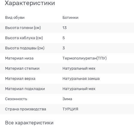
Характеристики
Вид обуви
Ботинки
Высота голени (см)
13
Высота каблука (см)
5
Высота подошвы (см)
3
Материал низа
Термополиуретан(ТПУ)
Материал стельки
Натуральный мех
Материал верха
Натуральная замша
Материал подкладки
Натуральный мех
Сезонность
Зима
Страна производства
ТУРЦИЯ
Все характеристики