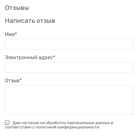
Отзывы
Написать отзыв
Имя
Электронный адрес
Отзыв
Даю
согласие на обработку персональных данных
в
соответствии с
политикой конфиденциальности
.