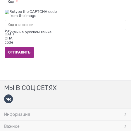
Код
* буквы на русском языке
МЫ В СОЦ СЕТЯХ
Информация
Важное