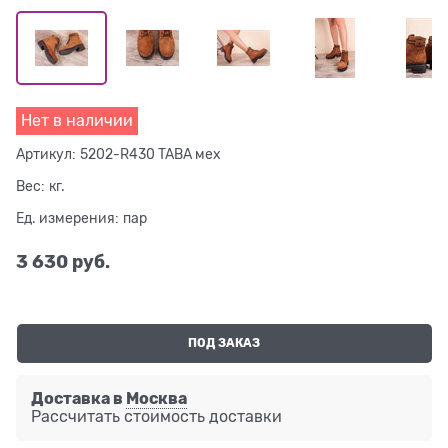
Нет в наличии
Артикул:
5202-R430 TABA мех
Вес:
кг.
Ед. измерения:
пар
3 630
 руб.
ПОД ЗАКАЗ
Доставка в
Москва
Рассчитать стоимость доставки