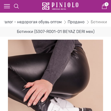
0
Каталог - недорогая обувь оптом
Продано
Ботинки
Ботинки (5307-R001-01 BEYAZ DERI мех)