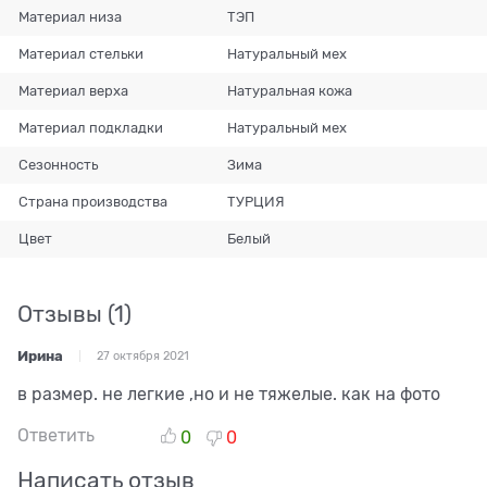
Материал низа
ТЭП
Материал стельки
Натуральный мех
Материал верха
Натуральная кожа
Материал подкладки
Натуральный мех
Сезонность
Зима
Страна производства
ТУРЦИЯ
Цвет
Белый
Отзывы
(1)
Ирина
27 октября 2021
в размер. не легкие ,но и не тяжелые. как на фото
Ответить
0
0
Написать отзыв