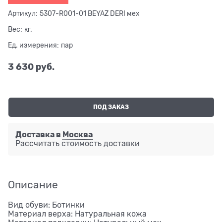
Артикул:
5307-R001-01 BEYAZ DERI мех
Вес:
кг.
Ед. измерения:
пар
3 630
 руб.
ПОД ЗАКАЗ
Доставка в
Москва
Рассчитать стоимость доставки
Описание
Вид обуви: Ботинки
Материал верха: Натуральная кожа