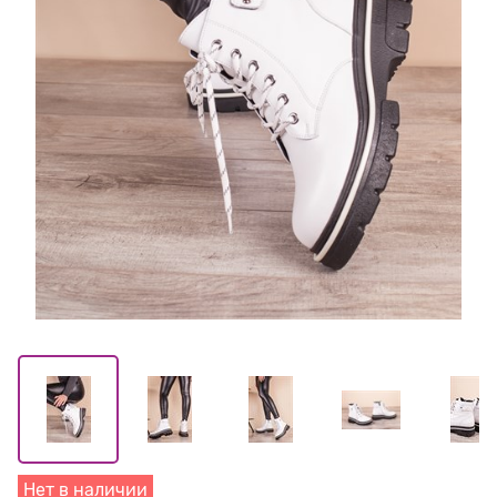
Нет в наличии