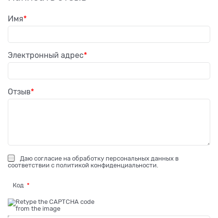
Имя
Электронный адрес
Отзыв
Даю
согласие на обработку персональных данных
в
соответствии с
политикой конфиденциальности
.
Код