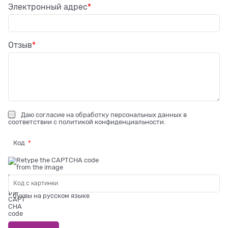
Электронный адрес
Отзыв
Даю
согласие на обработку персональных данных
в
соответствии с
политикой конфиденциальности
.
Код
* буквы на русском языке