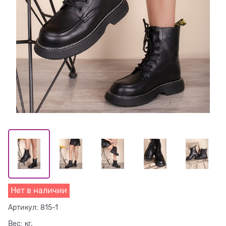
Нет в наличии
Артикул:
815-1
Вес:
кг.