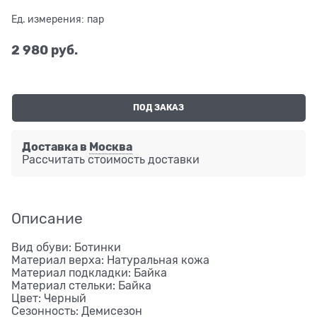
Ед. измерения:
пар
2 980
 руб.
ПОД ЗАКАЗ
Доставка в
Москва
Рассчитать стоимость доставки
Описание
Вид обуви: Ботинки
Материал верха: Натуральная кожа
Материал подкладки: Байка
Материал стельки: Байка
Цвет: Черный
Сезонность: Демисезон