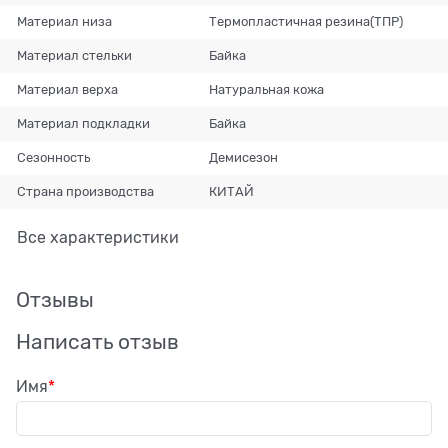
Материал низа
Термопластичная резина(ТПР)
Материал стельки
Байка
Материал верха
Натуральная кожа
Материал подкладки
Байка
Сезонность
Демисезон
Страна производства
КИТАЙ
Все характеристики
Отзывы
Написать отзыв
Имя