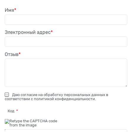
Имя
Электронный адрес
Отзыв
Даю
согласие на обработку персональных данных
в
соответствии с
политикой конфиденциальности
.
Код