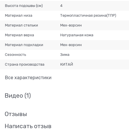
Высота подошвы (см)
4
Материал низа
Термопластичная резина(ТПР)
Материал стельки
Мех-ворсин
Материал верха
Натуральная кожа
Материал подкладки
Мех-ворсин
Сезонность
Зима
Страна производства
КИТАЙ
Все характеристики
Видео
(1)
Отзывы
Написать отзыв