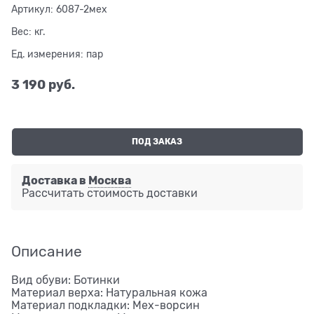
Артикул:
6087-2мех
Вес:
кг.
Ед. измерения:
пар
3 190
 руб.
ПОД ЗАКАЗ
Доставка в
Москва
Рассчитать стоимость доставки
Описание
Вид обуви: Ботинки
Материал верха: Натуральная кожа
Материал подкладки: Мех-ворсин