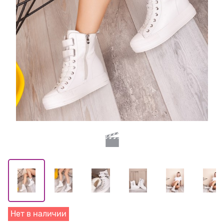
Нет в наличии