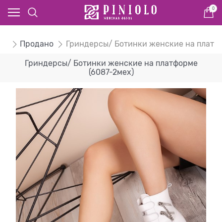
0
ом
Продано
Гриндерсы/ Ботинки женские на платф
Гриндерсы/ Ботинки женские на платформе
(6087-2мех)