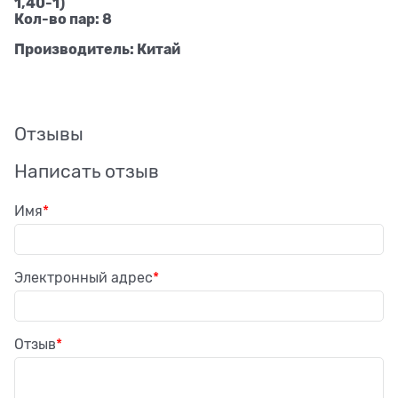
1,40-1)
Кол-во пар: 8
Производитель: Китай
Отзывы
Написать отзыв
Имя
Электронный адрес
Отзыв