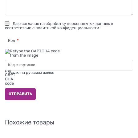
Даю
согласие на обработку персональных данных
в
соответствии с
политикой конфиденциальности
.
Код
* буквы на русском языке
Похожие товары