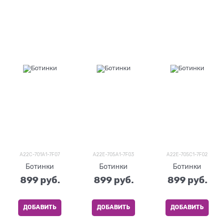
A22C-701A1-7F07
A22E-705A1-7F03
A22E-705C1-7F02
Ботинки
Ботинки
Ботинки
899
 руб.
899
 руб.
899
 руб.
ДОБАВИТЬ
ДОБАВИТЬ
ДОБАВИТЬ