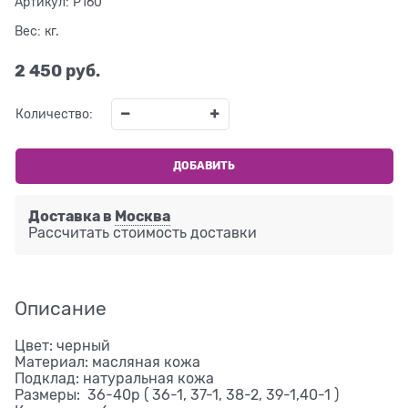
Артикул:
P160
Вес:
кг.
2 450
 руб.
Количество:
ДОБАВИТЬ
Доставка в
Москва
Рассчитать стоимость доставки
Описание
Цвет: черный
Материал: масляная кожа
Подклад: натуральная кожа
Размеры: 36-40р ( 36-1, 37-1, 38-2, 39-1,40-1 )