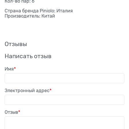
Кол-во пар: 6
Страна бренда Piniolo: Италия
Производитель: Китай
Отзывы
Написать отзыв
Имя
Электронный адрес
Отзыв