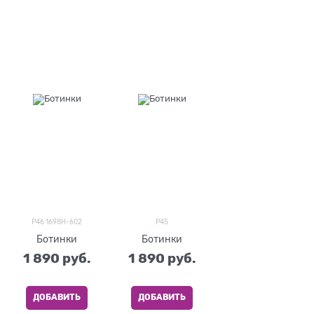
P46 1698H-602
P45
Ботинки
Ботинки
1 890
 руб.
1 890
 руб.
ДОБАВИТЬ
ДОБАВИТЬ