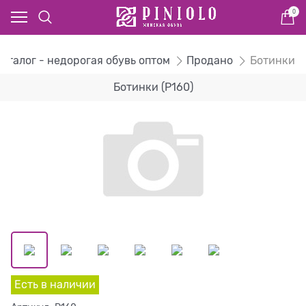
0
Каталог - недорогая обувь оптом
Продано
Ботинки
Ботинки (P160)
Есть в наличии