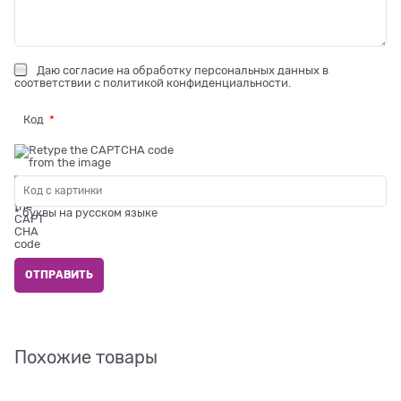
Даю
согласие на обработку персональных данных
в
соответствии с
политикой конфиденциальности
.
Код
* буквы на русском языке
Похожие товары