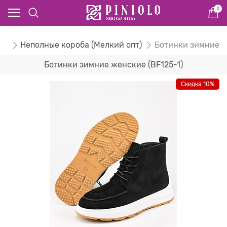
0
ом
Неполные короба (Мелкий опт)
Ботинки зимние 
Ботинки зимние женские (BF125-1)
Скидка 10%