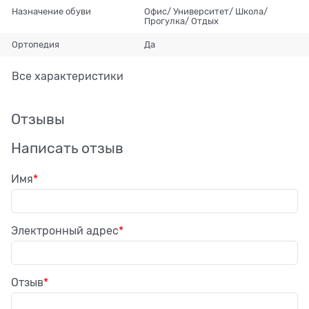
Назначение обуви
Офис/ Университет/ Школа/
Прогулка/ Отдых
Ортопедия
Да
Все характеристики
Отзывы
Написать отзыв
Имя
Электронный адрес
Отзыв