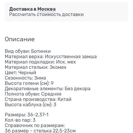
Доставка в
Москва
Рассчитать стоимость доставки
Описание
Вид обуви: Ботинки
Материал верха: Искусственная замша
Материал подкладки: Иск. мех
Материал стельки: Экомех
Цвет: Черный
Сезонность: Зима
Высота голени (см): 9
Декоративные элементы: Без декора
Полнота обуви: Средняя
Страна производства: Китай
Высота каблука (см): 3
Размеры: 36-2,37-1
Кол-во пар: 3
Справочник по размерам:
36 размер - стелька 22,5-23см