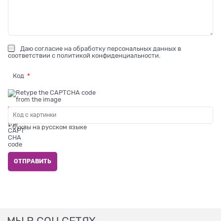
Даю
согласие на обработку персональных данных
в
соответствии с
политикой конфиденциальности
.
Код
* буквы на русском языке