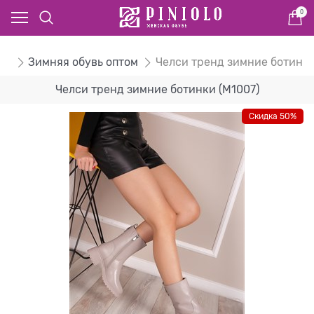
0
ом
Зимняя обувь оптом
Челси тренд зимние ботинк
Челси тренд зимние ботинки (M1007)
Скидка 50%