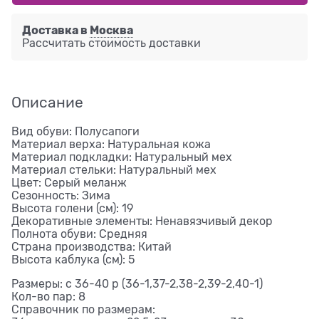
Доставка в
Москва
Рассчитать стоимость доставки
Описание
Вид обуви: Полусапоги
Материал верха: Натуральная кожа
Материал подкладки: Натуральный мех
Материал стельки: Натуральный мех
Цвет: Серый меланж
Сезонность: Зима
Высота голени (см): 19
Декоративные элементы: Ненавязчивый декор
Полнота обуви: Средняя
Страна производства: Китай
Высота каблука (см): 5
Размеры: с 36-40 р (36-1,37-2,38-2,39-2,40-1)
Кол-во пар: 8
Справочник по размерам: