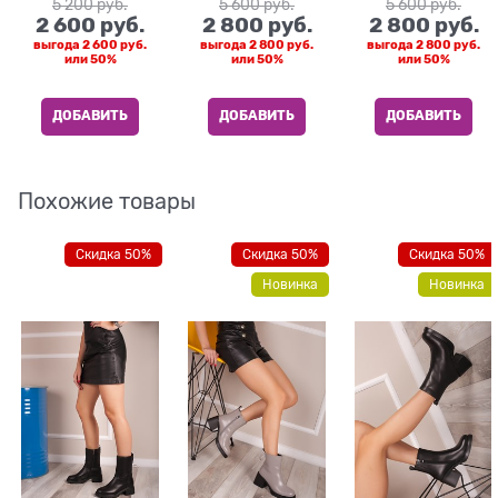
5 200
 руб.
5 600
 руб.
5 600
 руб.
2 600
 руб.
2 800
 руб.
2 800
 руб.
выгода
2 600 руб.
выгода
2 800 руб.
выгода
2 800 руб.
или
50%
или
50%
или
50%
ДОБАВИТЬ
ДОБАВИТЬ
ДОБАВИТЬ
Похожие товары
Скидка 50%
Скидка 50%
Скидка 50%
Новинка
Новинка