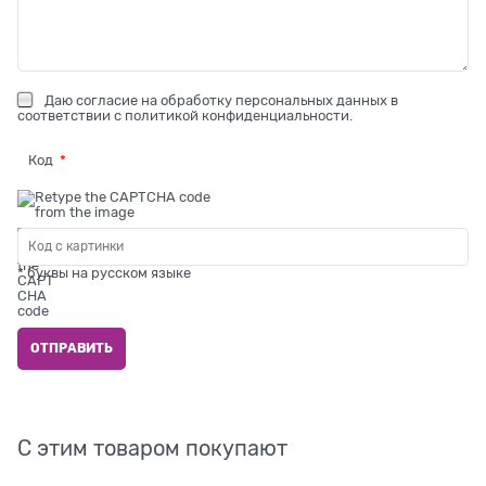
Даю
согласие на обработку персональных данных
в
соответствии с
политикой конфиденциальности
.
Код
* буквы на русском языке
С этим товаром покупают