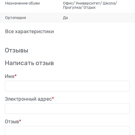
Назначение обуви
Офис/ Университет/ Школа/
Прогулка/ Отдых
Ортопедия
Да
Все характеристики
Отзывы
Написать отзыв
Имя
Электронный адрес
Отзыв