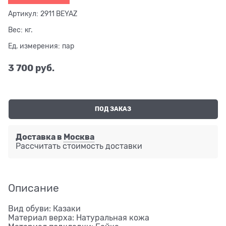
Артикул:
2911 BEYAZ
Вес:
кг.
Ед. измерения:
пар
3 700
 руб.
ПОД ЗАКАЗ
Доставка в
Москва
Рассчитать стоимость доставки
Описание
Вид обуви: Казаки
Материал верха: Натуральная кожа