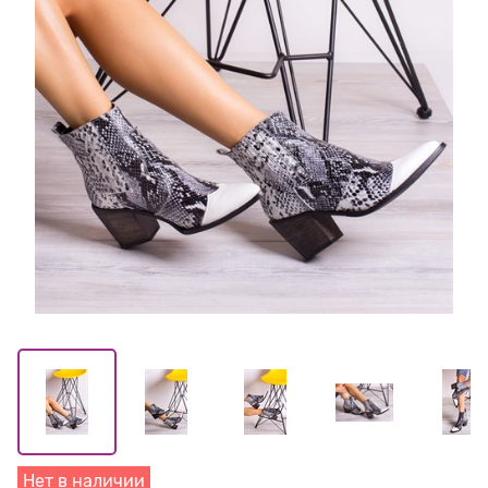
Нет в наличии