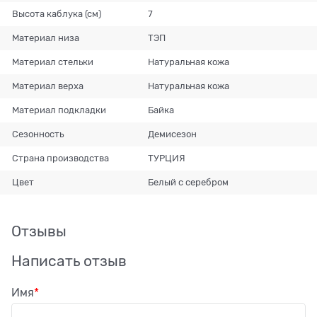
Высота каблука (см)
7
Материал низа
ТЭП
Материал стельки
Натуральная кожа
Материал верха
Натуральная кожа
Материал подкладки
Байка
Сезонность
Демисезон
Страна производства
ТУРЦИЯ
Цвет
Белый с серебром
Отзывы
Написать отзыв
Имя