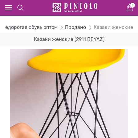
0
- недорогая обувь оптом
Продано
Казаки женские
Казаки женские (2911 BEYAZ)