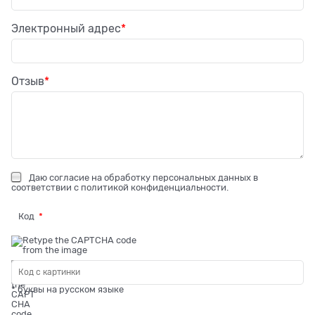
Электронный адрес
Отзыв
Даю
согласие на обработку персональных данных
в
соответствии с
политикой конфиденциальности
.
Код
* буквы на русском языке