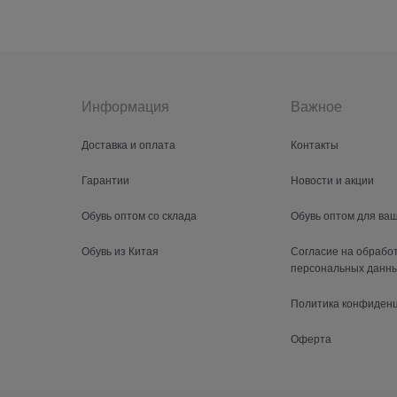
Информация
Важное
Доставка и оплата
Контакты
Гарантии
Новости и акции
Обувь оптом со склада
Обувь оптом для ва
Обувь из Китая
Согласие на обрабо
персональных данн
Политика конфиден
Оферта