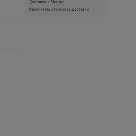
Доставка в
Москва
Рассчитать стоимость доставки