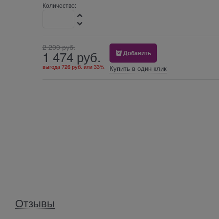
Количество:
2 200
 руб.
1 474
 руб.
Добавить
выгода
726 руб.
или
33%
Купить в один клик
Отзывы