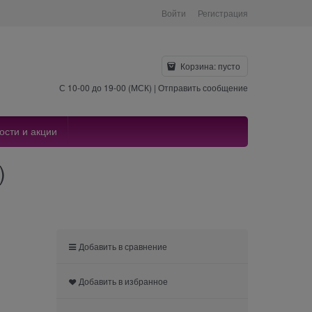
Войти
Регистрация
Корзина:
пусто
С 10-00 до 19-00 (МСК) |
Отправить сообщение
ости и акции
)
Добавить в сравнение
Добавить в избранное