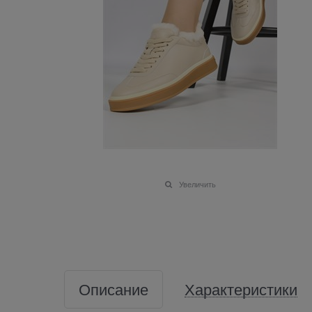
Увеличить
Описание
Характеристики