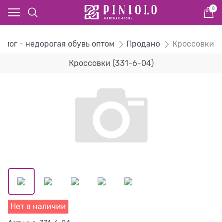
0
алог - недорогая обувь оптом
Продано
Кроссовки
Кроссовки (331-6-04)
Нет в наличии