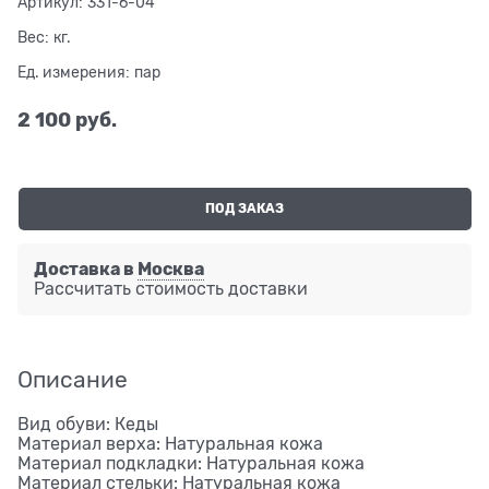
Артикул:
331-6-04
Вес:
кг.
Ед. измерения:
пар
2 100
 руб.
ПОД ЗАКАЗ
Доставка в
Москва
Рассчитать стоимость доставки
Описание
Вид обуви: Кеды
Материал верха: Натуральная кожа
Материал подкладки: Натуральная кожа
Материал стельки: Натуральная кожа