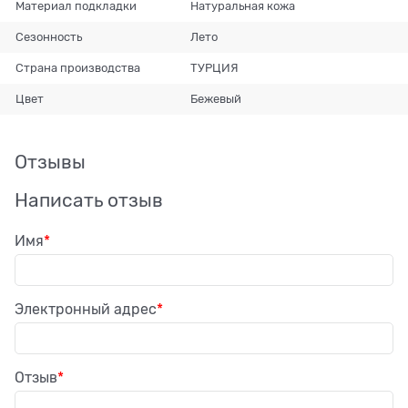
Материал подкладки
Натуральная кожа
Сезонность
Лето
Страна производства
ТУРЦИЯ
Цвет
Бежевый
Отзывы
Написать отзыв
Имя
Электронный адрес
Отзыв