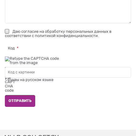
Даю
согласие на обработку персональных данных
в
соответствии с
политикой конфиденциальности
.
Код
* буквы на русском языке