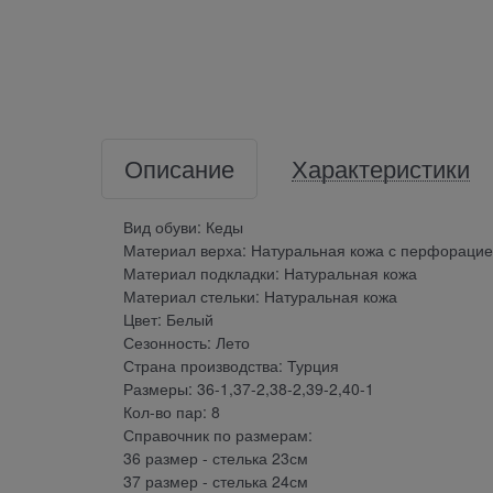
Описание
Характеристики
Вид обуви: Кеды
Материал верха: Натуральная кожа с перфораци
Материал подкладки: Натуральная кожа
Материал стельки: Натуральная кожа
Цвет: Белый
Сезонность: Лето
Страна производства: Турция
Размеры: 36-1,37-2,38-2,39-2,40-1
Кол-во пар: 8
Справочник по размерам:
36 размер - стелька 23см
37 размер - стелька 24см