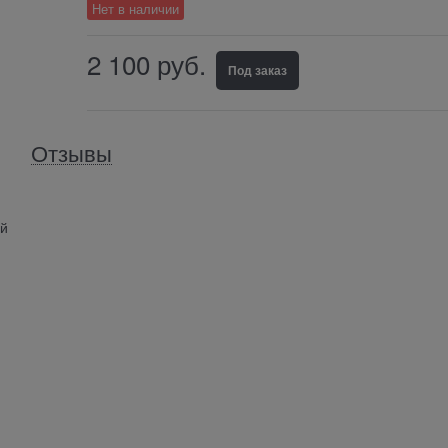
Нет в наличии
2 100
 руб.
Под заказ
Отзывы
ей