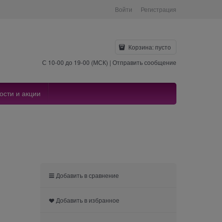
Войти
Регистрация
Корзина:
пусто
С 10-00 до 19-00 (МСК) |
Отправить сообщение
ости и акции
Добавить в сравнение
Добавить в избранное