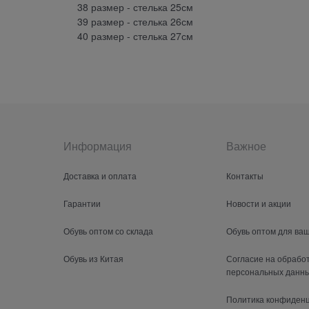
38 размер - стелька 25см
39 размер - стелька 26см
40 размер - стелька 27см
Информация
Важное
Доставка и оплата
Контакты
Гарантии
Новости и акции
Обувь оптом со склада
Обувь оптом для ва
Обувь из Китая
Согласие на обрабо
персональных данн
Политика конфиден