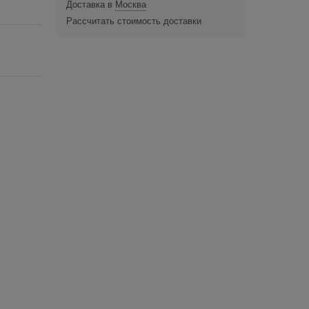
Доставка в
Москва
Рассчитать стоимость доставки