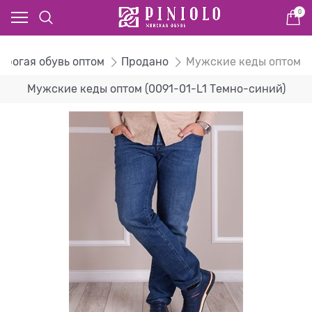
0
дорогая обувь оптом
Продано
Мужские кеды оптом
Мужские кеды оптом (0091-01-L1 Темно-синий)