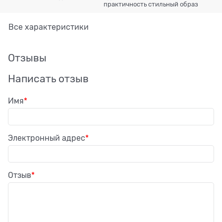
практичность стильный образ
Все характеристики
Отзывы
Написать отзыв
Имя
Электронный адрес
Отзыв