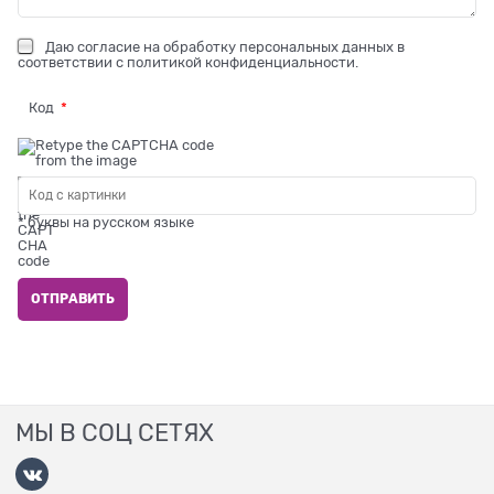
Даю
согласие на обработку персональных данных
в
соответствии с
политикой конфиденциальности
.
Код
* буквы на русском языке
МЫ В СОЦ СЕТЯХ