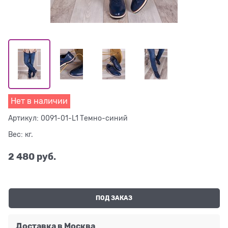
Нет в наличии
Артикул:
0091-01-L1 Темно-синий
Вес:
кг.
2 480
 руб.
ПОД ЗАКАЗ
Доставка в
Москва