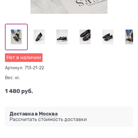
Нет в наличии
Артикул:
713-21-22
Вес:
кг.
1 480
 руб.
Доставка в
Москва
Рассчитать стоимость доставки