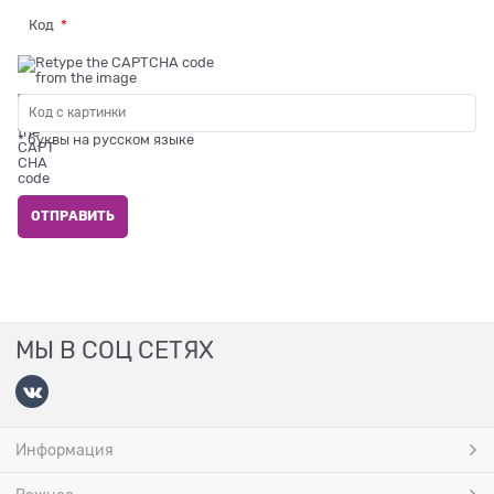
Код
* буквы на русском языке
МЫ В СОЦ СЕТЯХ
Информация