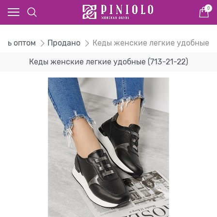
0
увь оптом
Продано
Кеды женские легкие удобные
Кеды женские легкие удобные (713-21-22)