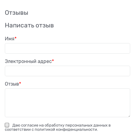
Отзывы
Написать отзыв
Имя
Электронный адрес
Отзыв
Даю
согласие на обработку персональных данных
в
соответствии с
политикой конфиденциальности
.