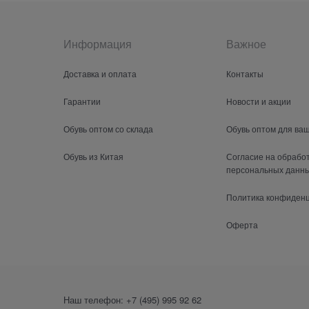
Информация
Важное
Доставка и оплата
Контакты
Гарантии
Новости и акции
Обувь оптом со склада
Обувь оптом для ва
Обувь из Китая
Согласие на обрабо
персональных данн
Политика конфиден
Оферта
Наш телефон:
+7 (495) 995 92 62