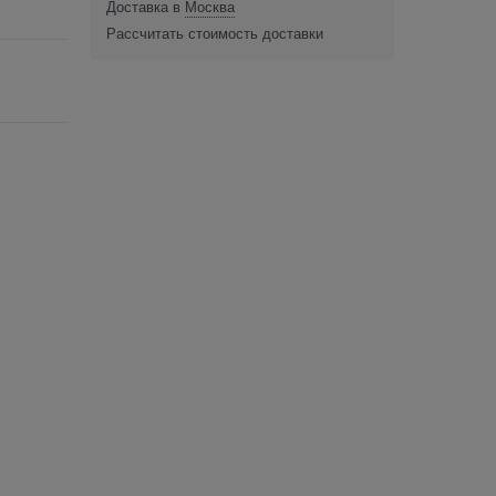
Доставка в
Москва
Рассчитать стоимость доставки