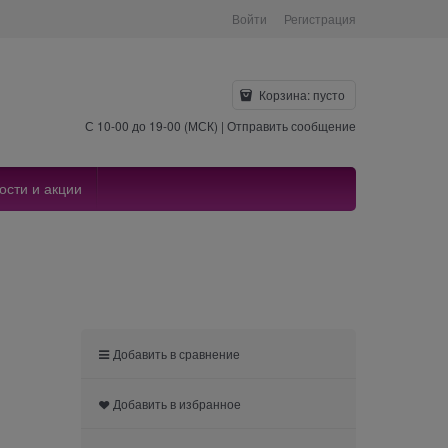
Войти
Регистрация
Корзина:
пусто
С 10-00 до 19-00 (МСК) |
Отправить сообщение
ости и акции
Добавить в сравнение
Добавить в избранное