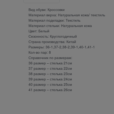
Вид обуви: Кроссовки
Материал верха: Натуральная кожа/ текстиль
Материал подкладки: Текстиль
Материал стельки: Натуральная кожа
Цвет: Белый
Сезонность: Круглогодичный
Страна производства: Китай
Размеры: 36-1,37-2,38-2,39-1,40-1,41-1
Кол-во пар: 8
Справочник по размерам:
36 размер – стелька 21см
37 размер – стелька 22см
38 размер – стелька 23см
39 размер – стелька 24см
40 размер – стелька 25см
41 размер – стелька 26см