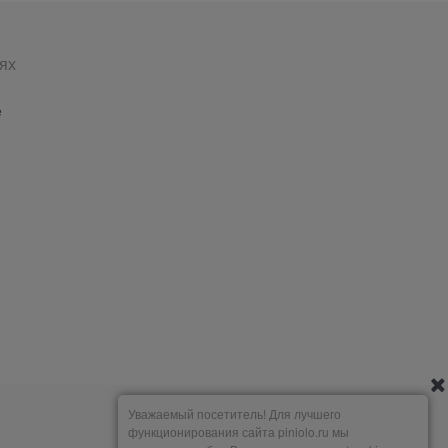
ях
е
Уважаемый посетитель! Для лучшего
функционирования сайта piniolo.ru мы