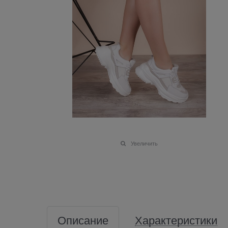
Увеличить
Описание
Характеристики