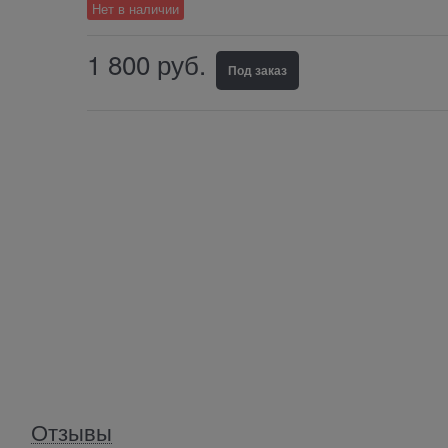
Нет в наличии
1 800
 руб.
Под заказ
Отзывы