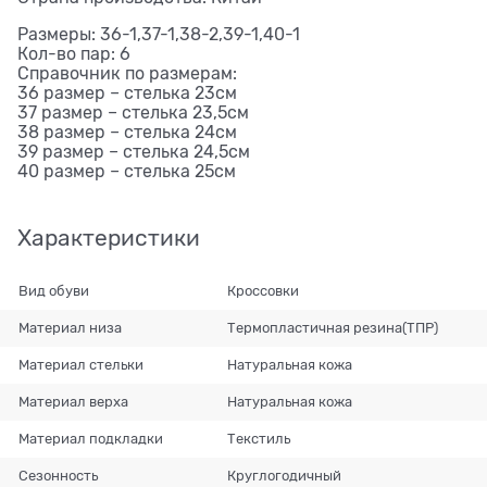
Размеры: 36-1,37-1,38-2,39-1,40-1
Кол-во пар: 6
Справочник по размерам:
36 размер – стелька 23см
37 размер – стелька 23,5см
38 размер – стелька 24см
39 размер – стелька 24,5см
40 размер – стелька 25см
Характеристики
Вид обуви
Кроссовки
Материал низа
Термопластичная резина(ТПР)
Материал стельки
Натуральная кожа
Материал верха
Натуральная кожа
Материал подкладки
Текстиль
Сезонность
Круглогодичный