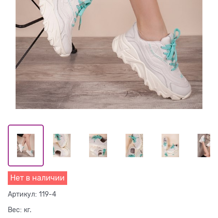
Нет в наличии
Артикул:
119-4
Вес:
кг.