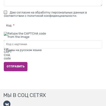
Даю
согласие на обработку персональных данных
в
соответствии с
политикой конфиденциальности
.
Код
* буквы на русском языке
МЫ В СОЦ СЕТЯХ