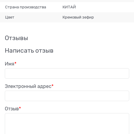
Страна производства
КИТАЙ
Цвет
Кремовый зефир
Отзывы
Написать отзыв
Имя
Электронный адрес
Отзыв