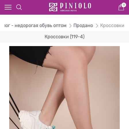
0
алог - недорогая обувь оптом
Продано
Кроссовки
Кроссовки (119-4)