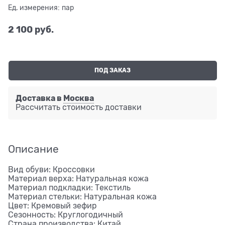
Ед. измерения:
пар
2 100
 руб.
ПОД ЗАКАЗ
Доставка в
Москва
Рассчитать стоимость доставки
Описание
Вид обуви: Кроссовки
Материал верха: Натуральная кожа
Материал подкладки: Текстиль
Материал стельки: Натуральная кожа
Цвет: Кремовый зефир
Сезонность: Круглогодичный
Страна производства: Китай