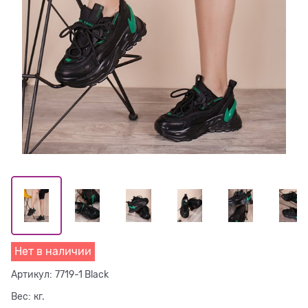
Нет в наличии
Артикул:
7719-1 Black
Вес:
кг.