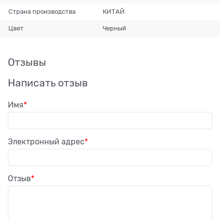
Страна производства
КИТАЙ
Цвет
Черный
Отзывы
Написать отзыв
Имя
Электронный адрес
Отзыв