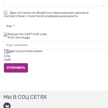
Даю
согласие на обработку персональных данных
в
соответствии с
политикой конфиденциальности
.
Код
* буквы на русском языке
МЫ В СОЦ СЕТЯХ