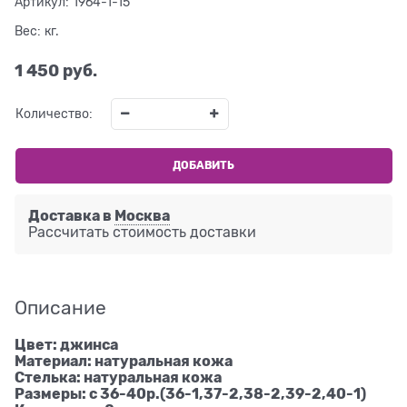
Артикул:
1964-1-15
Вес:
кг.
1 450
 руб.
Количество:
ДОБАВИТЬ
Доставка в
Москва
Рассчитать стоимость доставки
Описание
Цвет: джинса
Материал: натуральная кожа
Стелька: натуральная кожа
Размеры: с 36-40р.(36-1,37-2,38-2,39-2,40-1)