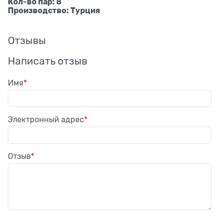
Кол-во пар: 8
Производство: Турция
Отзывы
Написать отзыв
Имя
Электронный адрес
Отзыв