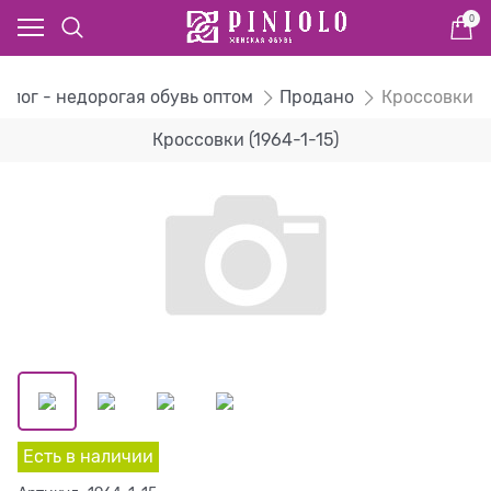
0
алог - недорогая обувь оптом
Продано
Кроссовки
Кроссовки (1964-1-15)
Есть в наличии