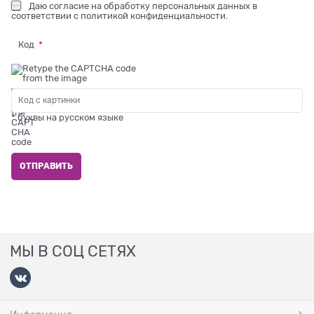
Даю
согласие на обработку персональных данных
в
соответствии с
политикой конфиденциальности
.
Код
* буквы на русском языке
МЫ В СОЦ СЕТЯХ