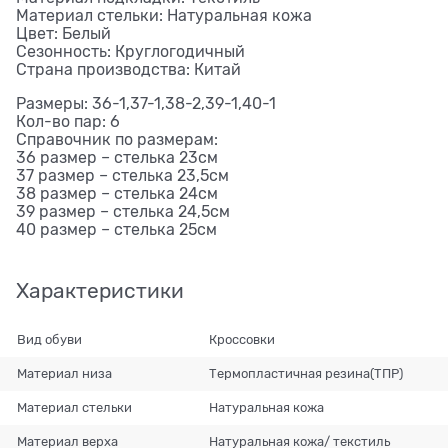
Материал стельки: Натуральная кожа
Цвет: Белый
Сезонность: Круглогодичный
Страна производства: Китай
Размеры: 36-1,37-1,38-2,39-1,40-1
Кол-во пар: 6
Справочник по размерам:
36 размер – стелька 23см
37 размер – стелька 23,5см
38 размер – стелька 24см
39 размер – стелька 24,5см
40 размер – стелька 25см
Характеристики
Вид обуви
Кроссовки
Материал низа
Термопластичная резина(ТПР)
Материал стельки
Натуральная кожа
Материал верха
Натуральная кожа/ текстиль