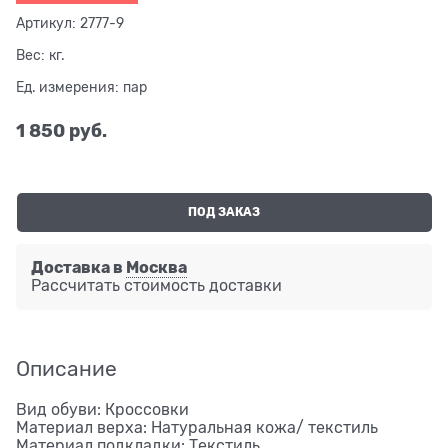
Артикул:
2777-9
Вес:
кг.
Ед. измерения:
пар
1 850
 руб.
ПОД ЗАКАЗ
Доставка в
Москва
Рассчитать стоимость доставки
Описание
Вид обуви: Кроссовки
Материал верха: Натуральная кожа/ текстиль
Материал подкладки: Текстиль