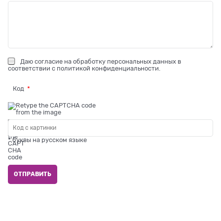
Даю
согласие на обработку персональных данных
в
соответствии с
политикой конфиденциальности
.
Код
* буквы на русском языке