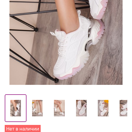
Нет в наличии