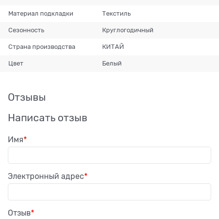
Материал подкладки
Текстиль
Сезонность
Круглогодичный
Страна производства
КИТАЙ
Цвет
Белый
Отзывы
Написать отзыв
Имя
Электронный адрес
Отзыв