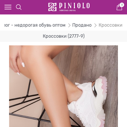
0
алог - недорогая обувь оптом
Продано
Кроссовки
Кроссовки (2777-9)