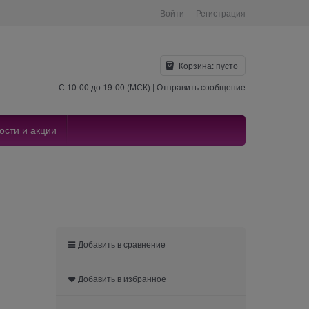
Войти
Регистрация
Корзина:
пусто
С 10-00 до 19-00 (МСК) |
Отправить сообщение
ости и акции
Добавить в сравнение
Добавить в избранное