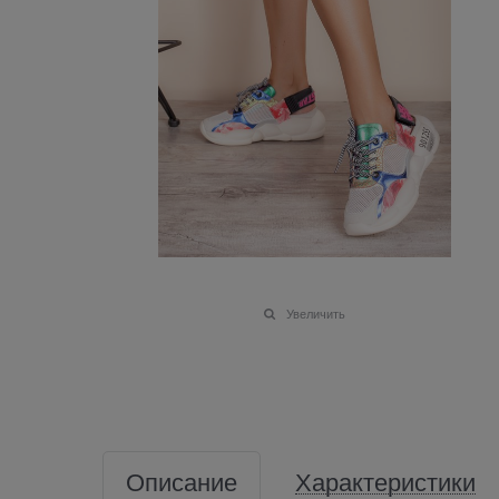
Увеличить
Описание
Характеристики