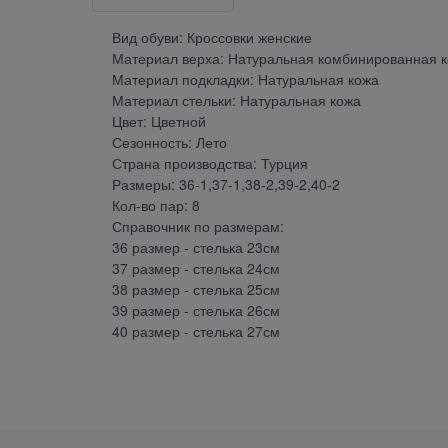
Вид обуви: Кроссовки женские
Материал верха: Натуральная комбинированная к
Материал подкладки: Натуральная кожа
Материал стельки: Натуральная кожа
Цвет: Цветной
Сезонность: Лето
Страна производства: Турция
Размеры: 36-1,37-1,38-2,39-2,40-2
Кол-во пар: 8
Справочник по размерам:
36 размер - стелька 23см
37 размер - стелька 24см
38 размер - стелька 25см
39 размер - стелька 26см
40 размер - стелька 27см