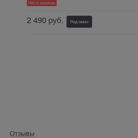
Нет в наличии
2 490
 руб.
Под заказ
Отзывы