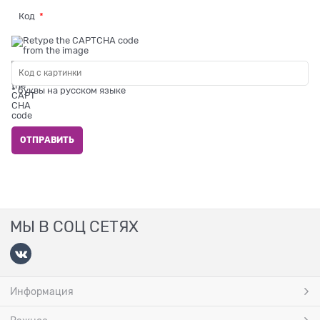
Код
* буквы на русском языке
МЫ В СОЦ СЕТЯХ
Информация