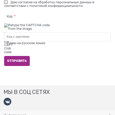
Даю
согласие на обработку персональных данных
в
соответствии с
политикой конфиденциальности
.
Код
* буквы на русском языке
МЫ В СОЦ СЕТЯХ