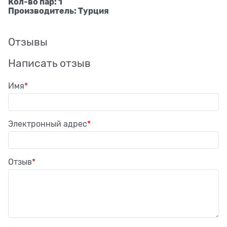
Кол-во пар: 1
Производитель: Турция
Отзывы
Написать отзыв
Имя
Электронный адрес
Отзыв