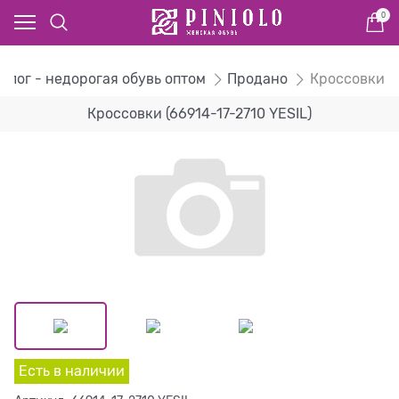
0
алог - недорогая обувь оптом
Продано
Кроссовки
Кроссовки (66914-17-2710 YESIL)
Есть в наличии