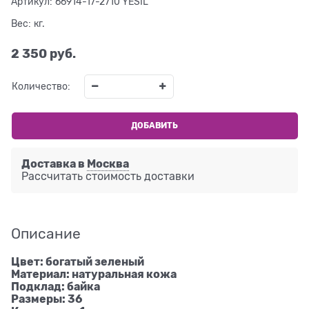
Артикул:
66914-17-2710 YESIL
Вес:
кг.
2 350
 руб.
Количество:
ДОБАВИТЬ
Доставка в
Москва
Рассчитать стоимость доставки
Описание
Цвет: богатый зеленый
Материал: натуральная кожа
Подклад: байка
Размеры: 36