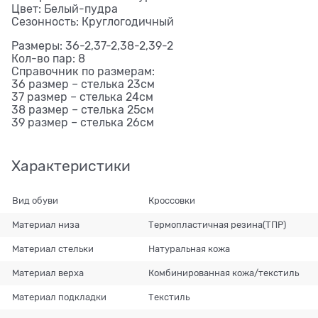
Цвет: Белый-пудра
Сезонность: Круглогодичный
Размеры: 36-2,37-2,38-2,39-2
Кол-во пар: 8
Справочник по размерам:
36 размер – стелька 23см
37 размер – стелька 24см
38 размер – стелька 25см
39 размер – стелька 26см
Характеристики
Вид обуви
Кроссовки
Материал низа
Термопластичная резина(ТПР)
Материал стельки
Натуральная кожа
Материал верха
Комбинированная кожа/текстиль
Материал подкладки
Текстиль