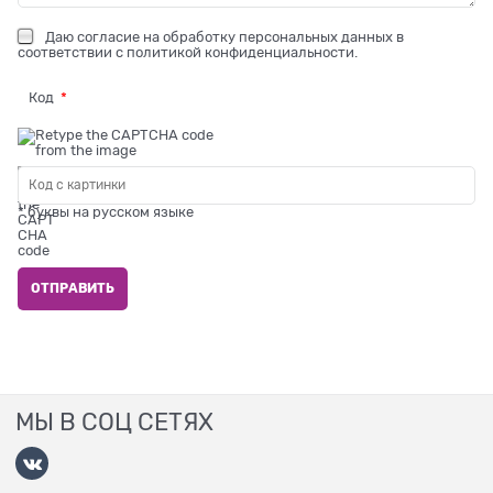
Даю
согласие на обработку персональных данных
в
соответствии с
политикой конфиденциальности
.
Код
* буквы на русском языке
МЫ В СОЦ СЕТЯХ