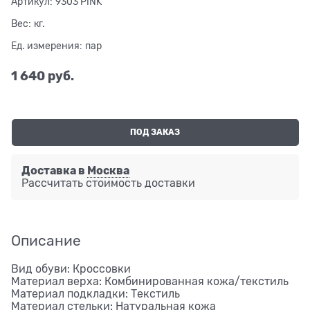
Артикул:
9303 PINK
Вес:
кг.
Ед. измерения:
пар
1 640
 руб.
ПОД ЗАКАЗ
Доставка в
Москва
Рассчитать стоимость доставки
Описание
Вид обуви: Кроссовки
Материал верха: Комбинированная кожа/текстиль
Материал подкладки: Текстиль
Материал стельки: Натуральная кожа