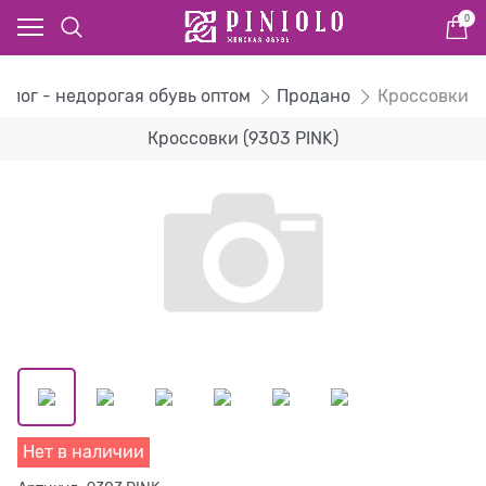
0
алог - недорогая обувь оптом
Продано
Кроссовки
Кроссовки (9303 PINK)
Нет в наличии