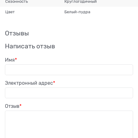
Сезонность
Круглогодичный
Цвет
Белый-пудра
Отзывы
Написать отзыв
Имя
Электронный адрес
Отзыв