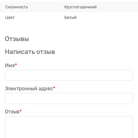
Сезонность
Круглогодичный
Цвет
Белый
Отзывы
Написать отзыв
Имя
Электронный адрес
Отзыв