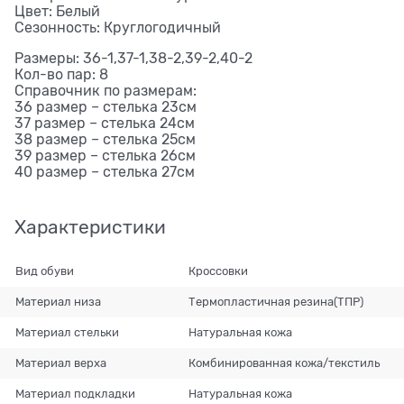
Цвет: Белый
Сезонность: Круглогодичный
Размеры: 36-1,37-1,38-2,39-2,40-2
Кол-во пар: 8
Справочник по размерам:
36 размер – стелька 23см
37 размер – стелька 24см
38 размер – стелька 25см
39 размер – стелька 26см
40 размер – стелька 27см
Характеристики
Вид обуви
Кроссовки
Материал низа
Термопластичная резина(ТПР)
Материал стельки
Натуральная кожа
Материал верха
Комбинированная кожа/текстиль
Материал подкладки
Натуральная кожа