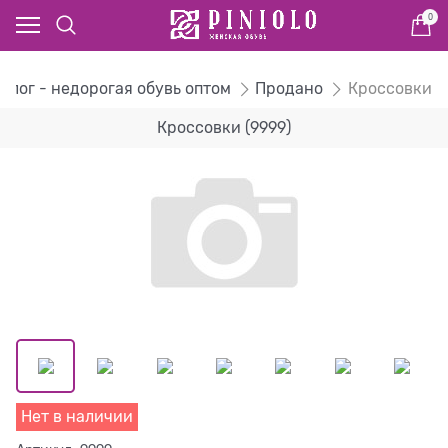
0
алог - недорогая обувь оптом
Продано
Кроссовки
Кроссовки (9999)
Нет в наличии