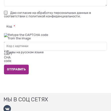
Даю
согласие на обработку персональных данных
в
соответствии с
политикой конфиденциальности
.
Код
* буквы на русском языке
МЫ В СОЦ СЕТЯХ