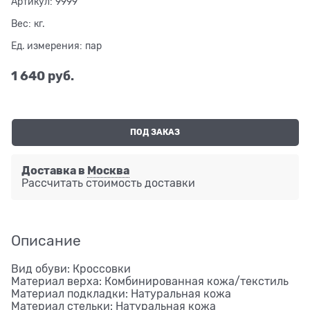
Артикул:
9999
Вес:
кг.
Ед. измерения:
пар
1 640
 руб.
ПОД ЗАКАЗ
Доставка в
Москва
Рассчитать стоимость доставки
Описание
Вид обуви: Кроссовки
Материал верха: Комбинированная кожа/текстиль
Материал подкладки: Натуральная кожа
Материал стельки: Натуральная кожа