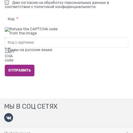
Даю
согласие на обработку персональных данных
в
соответствии с
политикой конфиденциальности
.
Код
* буквы на русском языке
МЫ В СОЦ СЕТЯХ