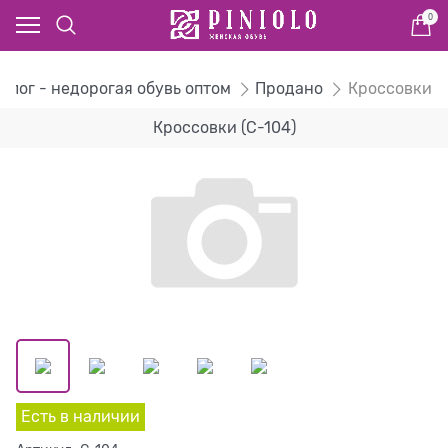
0
алог - недорогая обувь оптом
Продано
Кроссовки
Кроссовки (C-104)
Есть в наличии