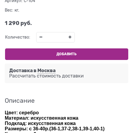
Артикул:
C-104
Вес:
кг.
1 290
 руб.
Количество:
ДОБАВИТЬ
Доставка в
Москва
Рассчитать стоимость доставки
Описание
Цвет: серебро
Материал: искусственная кожа
Подклад: искусственная кожа
Размеры: с 36-40р.(36-1,37-2,38-1,39-1,40-1)