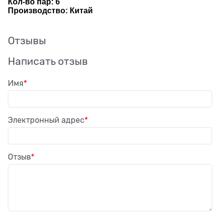
Кол-во пар: 6
Производство: Китай
Отзывы
Написать отзыв
Имя
Электронный адрес
Отзыв