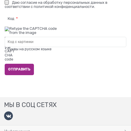
Даю
согласие на обработку персональных данных
в
соответствии с
политикой конфиденциальности
.
Код
* буквы на русском языке
МЫ В СОЦ СЕТЯХ