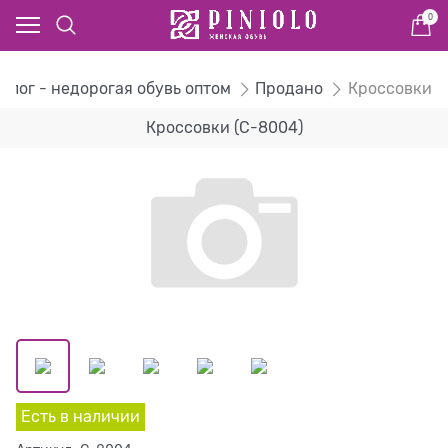
0
алог - недорогая обувь оптом
Продано
Кроссовки
Кроссовки (C-8004)
Есть в наличии