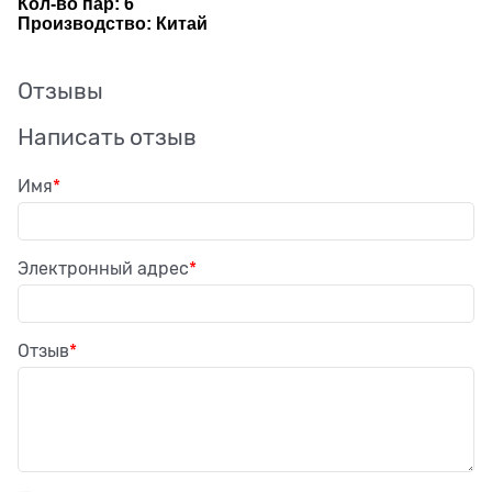
Кол-во пар: 6
Производство: Китай
Отзывы
Написать отзыв
Имя
Электронный адрес
Отзыв