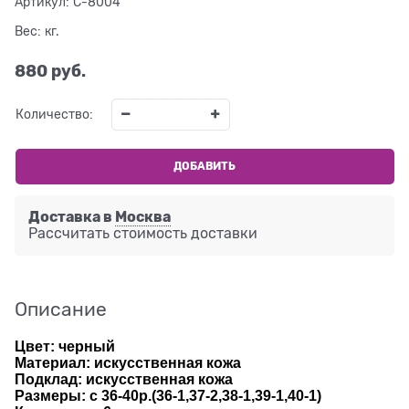
Артикул:
C-8004
Вес:
кг.
880
 руб.
Количество:
ДОБАВИТЬ
Доставка в
Москва
Рассчитать стоимость доставки
Описание
Цвет: черный
Материал: искусственная кожа
Подклад: искусственная кожа
Размеры: с 36-40р.(36-1,37-2,38-1,39-1,40-1)