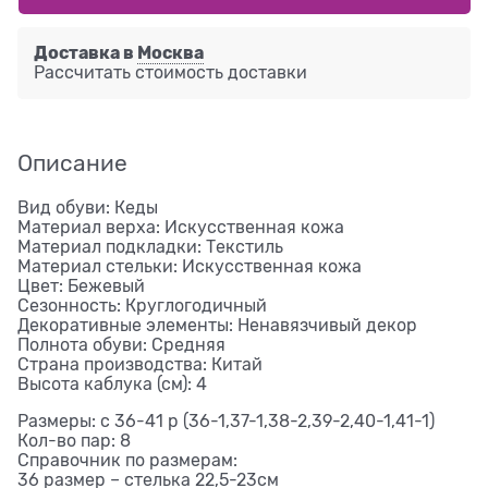
Доставка в
Москва
Рассчитать стоимость доставки
Описание
Вид обуви: Кеды
Материал верха: Искусственная кожа
Материал подкладки: Текстиль
Материал стельки: Искусственная кожа
Цвет: Бежевый
Сезонность: Круглогодичный
Декоративные элементы: Ненавязчивый декор
Полнота обуви: Средняя
Страна производства: Китай
Высота каблука (см): 4
Размеры: с 36-41 р (36-1,37-1,38-2,39-2,40-1,41-1)
Кол-во пар: 8
Справочник по размерам:
36 размер – стелька 22,5-23см