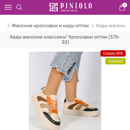
0
ом
Женские кроссовки и кеды оптом
Кеды женские 
Кеды женские классика/ Кроссовки оптом (375-
30)
Скидка 45%
Новинка