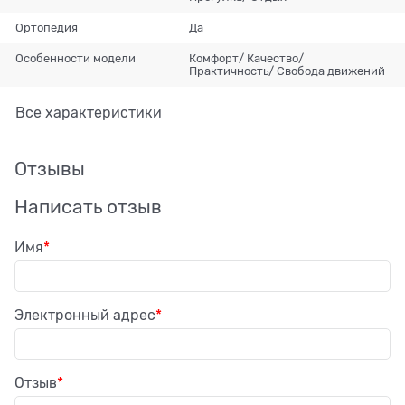
Ортопедия
Да
Особенности модели
Комфорт/ Качество/
Практичность/ Свобода движений
Все характеристики
Отзывы
Написать отзыв
Имя
Электронный адрес
Отзыв