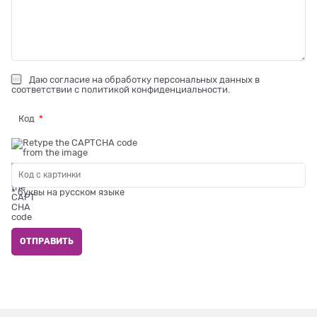
Даю
согласие на обработку персональных данных
в
соответствии с
политикой конфиденциальности
.
Код
* буквы на русском языке