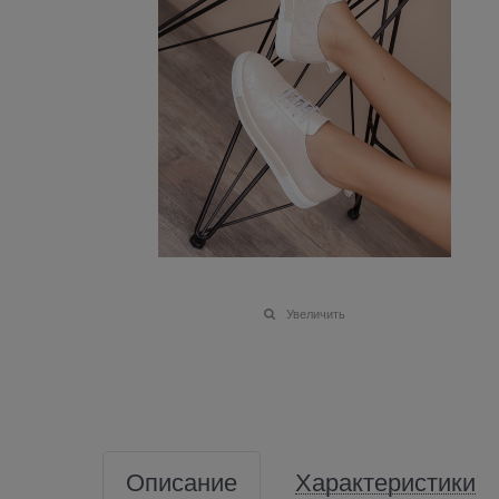
Увеличить
Описание
Характеристики