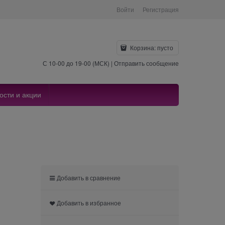
Войти
Регистрация
Корзина:
пусто
С 10-00 до 19-00 (МСК) |
Отправить сообщение
ости и акции
Добавить в сравнение
Добавить в избранное