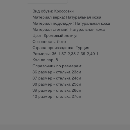
Вид обуви: Кроссовки
Материал верха: Натуральная кожа
Материал подкладки: Натуральная кожа
Материал стельки: Натуральная кожа
Цвет: Кремовый жемчуг
Сезонность: Лето
Страна производства: Турция
Размеры: 36-1,37-2,38-2,39-2,40-1
Кол-во пар: 8
Справочник по размерам:
36 размер - стелька 23см
37 размер - стелька 24см
38 размер - стелька 25см
39 размер - стелька 26см
40 размер - стелька 27см