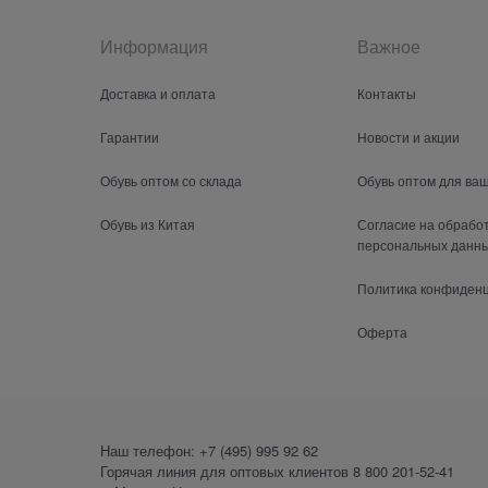
Информация
Важное
Доставка и оплата
Контакты
Гарантии
Новости и акции
Обувь оптом со склада
Обувь оптом для ва
Обувь из Китая
Согласие на обрабо
персональных данн
Политика конфиден
Оферта
Наш телефон:
+7 (495) 995 92 62
Горячая линия для оптовых клиентов
8 800 201-52-41