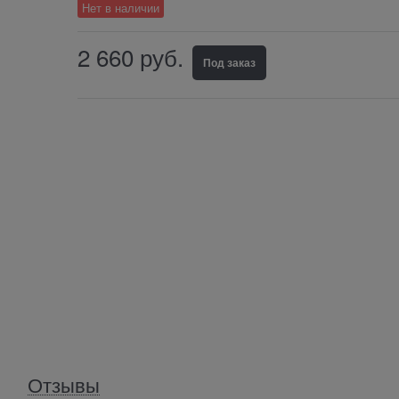
Нет в наличии
2 660
 руб.
Под заказ
Отзывы