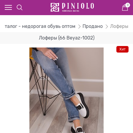
0
Каталог - недорогая обувь оптом
Продано
Лоферы
Лоферы (66 Beyaz-1002)
Хит