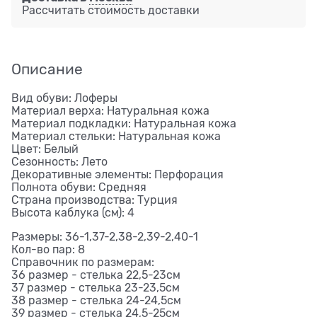
Рассчитать стоимость доставки
Описание
Вид обуви: Лоферы
Материал верха: Натуральная кожа
Материал подкладки: Натуральная кожа
Материал стельки: Натуральная кожа
Цвет: Белый
Сезонность: Лето
Декоративные элементы: Перфорация
Полнота обуви: Средняя
Страна производства: Турция
Высота каблука (см): 4
Размеры: 36-1,37-2,38-2,39-2,40-1
Кол-во пар: 8
Справочник по размерам:
36 размер - стелька 22,5-23см
37 размер - стелька 23-23,5см
38 размер - стелька 24-24,5см
39 размер - стелька 24,5-25см