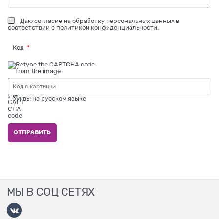
Даю
согласие на обработку персональных данных
в
соответствии с
политикой конфиденциальности
.
Код
* буквы на русском языке
МЫ В СОЦ СЕТЯХ