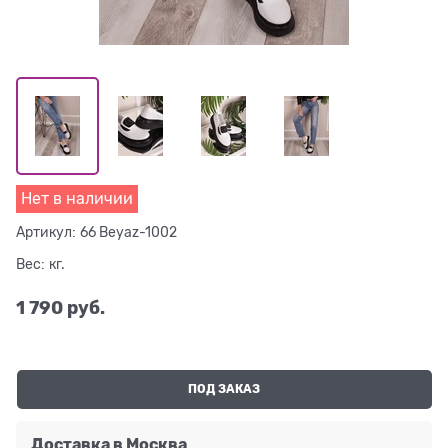
Нет в наличии
Артикул:
66 Beyaz-1002
Вес:
кг.
1 790
 руб.
ПОД ЗАКАЗ
Доставка в
Москва