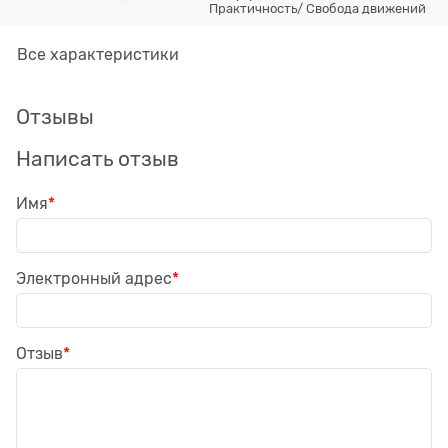
Практичность/ Свобода движений
Все характеристики
Отзывы
Написать отзыв
Имя
Электронный адрес
Отзыв