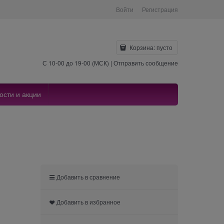
Войти
Регистрация
Корзина:
пусто
С 10-00 до 19-00 (МСК) |
Отправить сообщение
ости и акции
Добавить в сравнение
Добавить в избранное