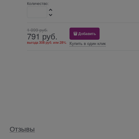
Количество:
1 099
 руб.
791
 руб.
Добавить
выгода
308 руб.
или
28%
Купить в один клик
Отзывы