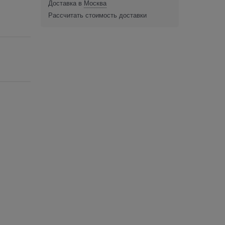
Доставка в
Москва
Рассчитать стоимость доставки