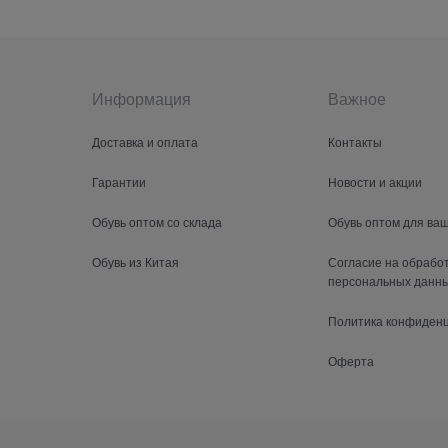
Информация
Важное
Доставка и оплата
Контакты
Гарантии
Новости и акции
Обувь оптом со склада
Обувь оптом для ва
Обувь из Китая
Согласие на обрабо
персональных данн
Политика конфиден
Оферта