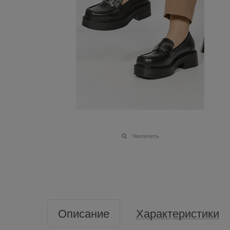
Увеличить
Описание
Характеристики