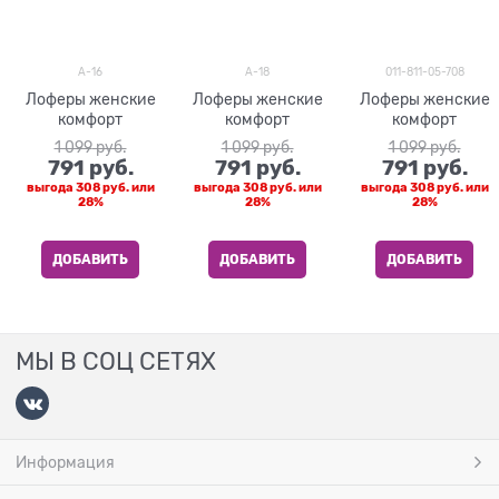
A-16
A-18
011-811-05-708
Лоферы женские
Лоферы женские
Лоферы женские
комфорт
комфорт
комфорт
1 099
 руб.
1 099
 руб.
1 099
 руб.
791
 руб.
791
 руб.
791
 руб.
выгода
308 руб.
или
выгода
308 руб.
или
выгода
308 руб.
или
28%
28%
28%
ДОБАВИТЬ
ДОБАВИТЬ
ДОБАВИТЬ
МЫ В СОЦ СЕТЯХ
Информация