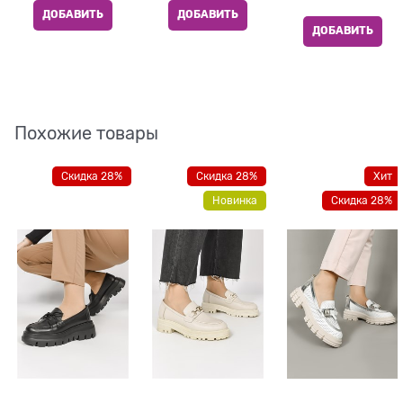
ДОБАВИТЬ
ДОБАВИТЬ
ДОБАВИТЬ
Похожие товары
Скидка 28%
Скидка 28%
Хит
Новинка
Скидка 28%