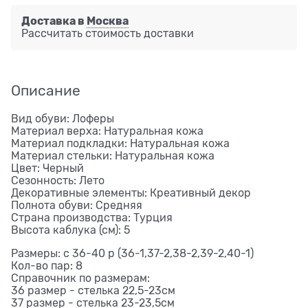
Доставка в
Москва
Рассчитать стоимость доставки
Описание
Вид обуви: Лоферы
Материал верха: Натуральная кожа
Материал подкладки: Натуральная кожа
Материал стельки: Натуральная кожа
Цвет: Черный
Сезонность: Лето
Декоративные элементы: Креативный декор
Полнота обуви: Средняя
Страна производства: Турция
Высота каблука (см): 5
Размеры: с 36-40 р (36-1,37-2,38-2,39-2,40-1)
Кол-во пар: 8
Справочник по размерам:
36 размер - стелька 22,5-23см
37 размер - стелька 23-23,5см