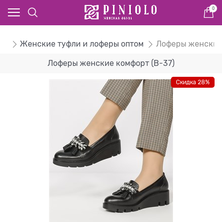
0
ом
Женские туфли и лоферы оптом
Лоферы женские
Лоферы женские комфорт (B-37)
Скидка 28%