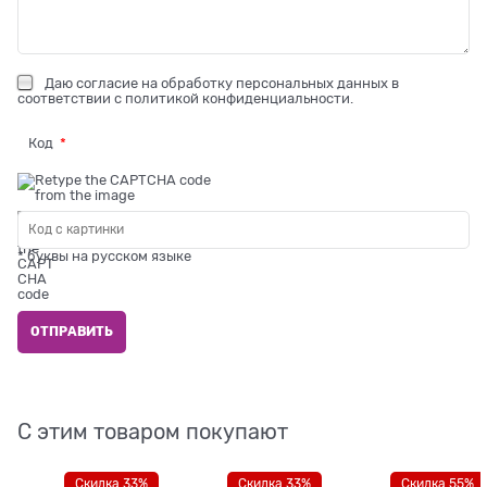
Даю
согласие на обработку персональных данных
в
соответствии с
политикой конфиденциальности
.
Код
* буквы на русском языке
С этим товаром покупают
Скидка 33%
Скидка 33%
Скидка 55%