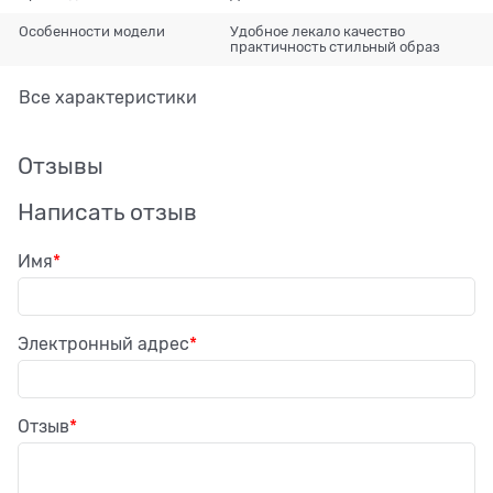
Особенности модели
Удобное лекало качество
практичность стильный образ
Все характеристики
Отзывы
Написать отзыв
Имя
Электронный адрес
Отзыв