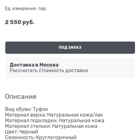
Ед. измерения:
пар
2 550
 руб.
ПОД ЗАКАЗ
Доставка в
Москва
Рассчитать стоимость доставки
Описание
Вид обуви: Туфли
Материал верха: Натуральная кожа/лак
Материал подкладки: Натуральная кожа
Материал стельки: Натуральная кожа
Цвет: Черный
Сезонность: Круглогодичный