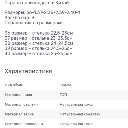
Страна производства: Китай
Размеры: 36-1,37-2,38-2,39-2,40-1
Кол-во пар: 8
Справочник по размерам:
36 размер - стелька 22,5-23см
37 размер - стелька 23-23,5см
38 размер - стелька 24-24,5см
39 размер - стелька 24,5-25см
40 размер - стелька 25-25,5см
Характеристики
Вид обуви
Туфли
Материал низа
ТЭП
Материал стельки
Натуральная кожа
Материал верха
Натуральная кожа/лак
Материал подкладки
Натуральная кожа