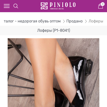
0
Каталог - недорогая обувь оптом
Продано
Лоферы
Лоферы (P1-8041)