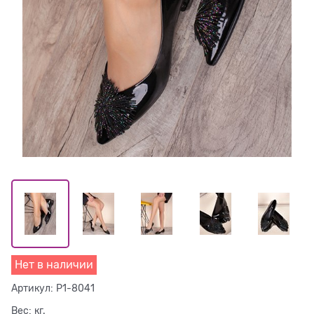
Нет в наличии
Артикул:
P1-8041
Вес:
кг.