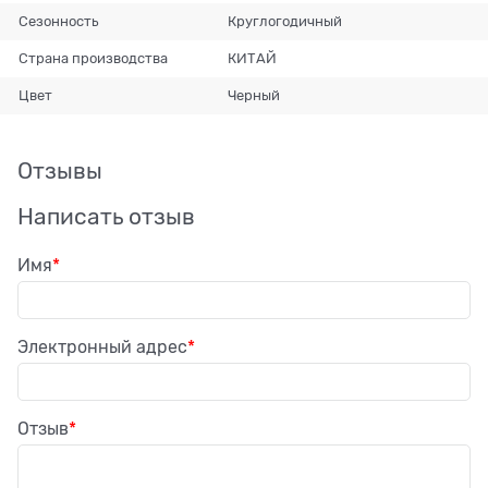
Сезонность
Круглогодичный
Страна производства
КИТАЙ
Цвет
Черный
Отзывы
Написать отзыв
Имя
Электронный адрес
Отзыв