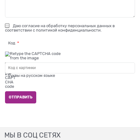
Даю
согласие на обработку персональных данных
в
соответствии с
политикой конфиденциальности
.
Код
* буквы на русском языке
МЫ В СОЦ СЕТЯХ