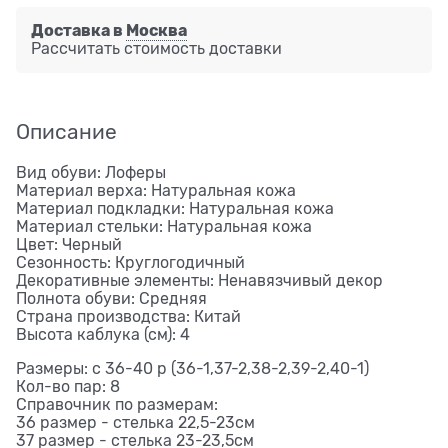
Доставка в
Москва
Рассчитать стоимость доставки
Описание
Вид обуви: Лоферы
Материал верха: Натуральная кожа
Материал подкладки: Натуральная кожа
Материал стельки: Натуральная кожа
Цвет: Черный
Сезонность: Круглогодичный
Декоративные элементы: Ненавязчивый декор
Полнота обуви: Средняя
Страна производства: Китай
Высота каблука (см): 4
Размеры: с 36-40 р (36-1,37-2,38-2,39-2,40-1)
Кол-во пар: 8
Справочник по размерам:
36 размер - стелька 22,5-23см
37 размер - стелька 23-23,5см