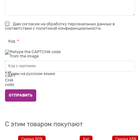
Даю
согласие на обработку персональных данных
в
соответствии с
политикой конфиденциальности
.
Код
* буквы на русском языке
С этим товаром покупают
Скидка 50%
Хит
Скидка 63%