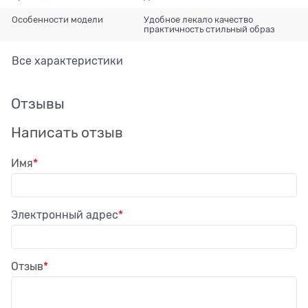
Особенности модели
Удобное лекало качество
практичность стильный образ
Все характеристики
Отзывы
Написать отзыв
Имя
Электронный адрес
Отзыв