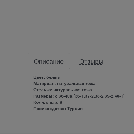
Описание
Отзывы
Цвет: белый
Материал: натуральная кожа
Стелька: натуральная кожа
Размеры: с 36-40р.(36-1,37-2,38-2,39-2,40-1)
Кол-во пар: 8
Производство: Турция