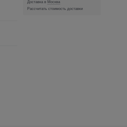
Доставка в
Москва
Рассчитать стоимость доставки