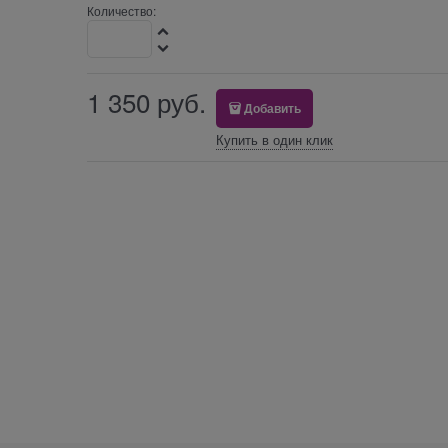
Количество:
1 350
 руб.
Добавить
Купить в один клик