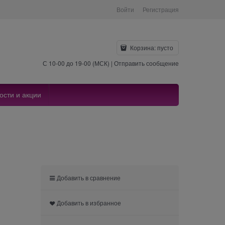
Войти
Регистрация
Корзина:
пусто
С 10-00 до 19-00 (МСК) |
Отправить сообщение
ости и акции
Добавить в сравнение
Добавить в избранное