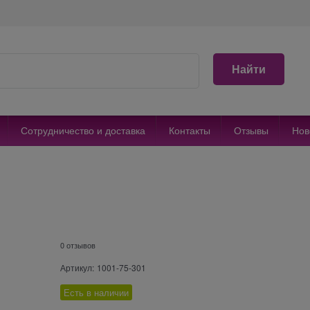
Найти
Сотрудничество и доставка
Контакты
Отзывы
Нов
0 отзывов
Артикул:
1001-75-301
Есть в наличии