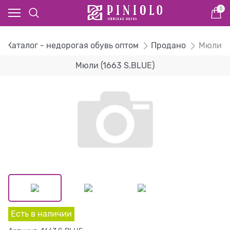
0
Каталог - недорогая обувь оптом
Продано
Мюли
Мюли (1663 S.BLUE)
Есть в наличии