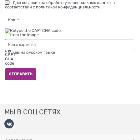
Даю
согласие на обработку персональных данных
в
соответствии с
политикой конфиденциальности
.
Код
* буквы на русском языке
МЫ В СОЦ СЕТЯХ