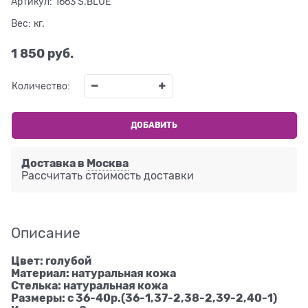
Артикул:
1663 S.BLUE
Вес:
кг.
1 850
 руб.
Количество:
ДОБАВИТЬ
Доставка в
Москва
Рассчитать стоимость доставки
Описание
Цвет: голубой
Материал: натуральная кожа
Стелька: натуральная кожа
Размеры: с 36-40р.(36-1,37-2,38-2,39-2,40-1)