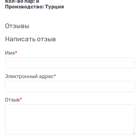
Кол-во пар: 8
Производство: Турция
Отзывы
Написать отзыв
Имя
Электронный адрес
Отзыв