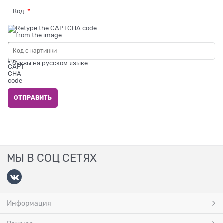
Код
* буквы на русском языке
МЫ В СОЦ СЕТЯХ
Информация