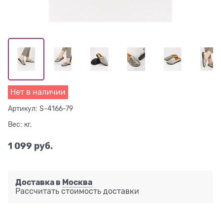
Нет в наличии
Артикул:
S-4166-79
Вес:
кг.
1 099
 руб.
Доставка в
Москва
Рассчитать стоимость доставки