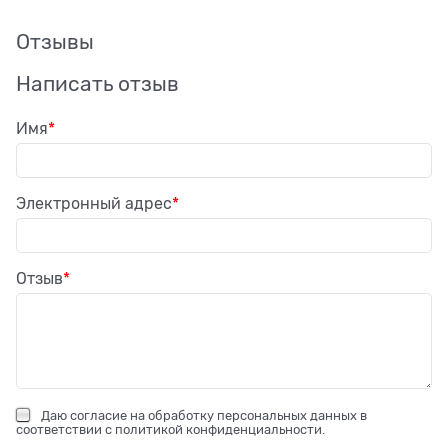
Отзывы
Написать отзыв
Имя
Электронный адрес
Отзыв
Даю
согласие на обработку персональных данных
в
соответствии с
политикой конфиденциальности
.