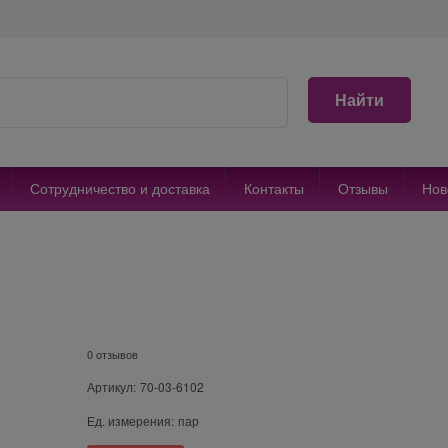
Найти
Сотрудничество и доставка
Контакты
Отзывы
Нов
0 отзывов
Артикул:
70-03-6102
Ед. измерения:
пар