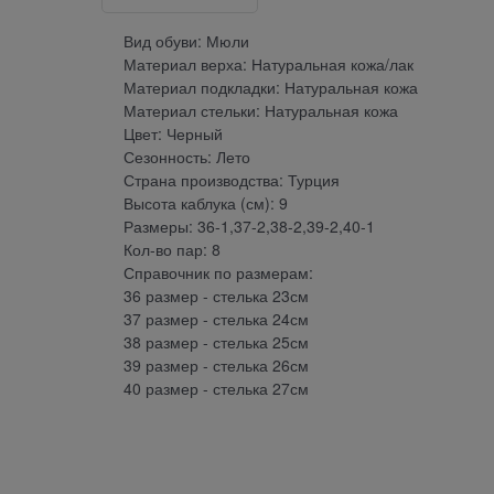
Вид обуви: Мюли
Материал верха: Натуральная кожа/лак
Материал подкладки: Натуральная кожа
Материал стельки: Натуральная кожа
Цвет: Черный
Сезонность: Лето
Страна производства: Турция
Высота каблука (см): 9
Размеры: 36-1,37-2,38-2,39-2,40-1
Кол-во пар: 8
Справочник по размерам:
36 размер - стелька 23см
37 размер - стелька 24см
38 размер - стелька 25см
39 размер - стелька 26см
40 размер - стелька 27см