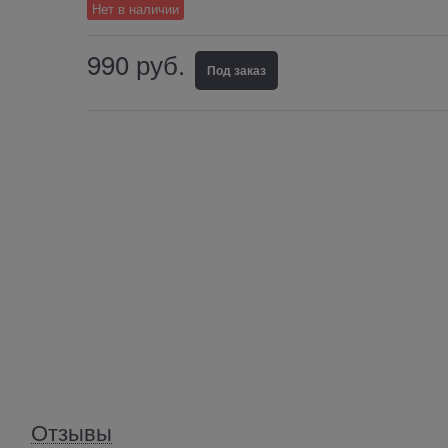
Нет в наличии
990
 руб.
Под заказ
Отзывы