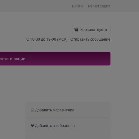
Войти
Регистрация
Корзина:
пусто
С 10-00 до 19-00 (МСК) |
Отправить сообщение
ости и акции
Добавить в сравнение
Добавить в избранное