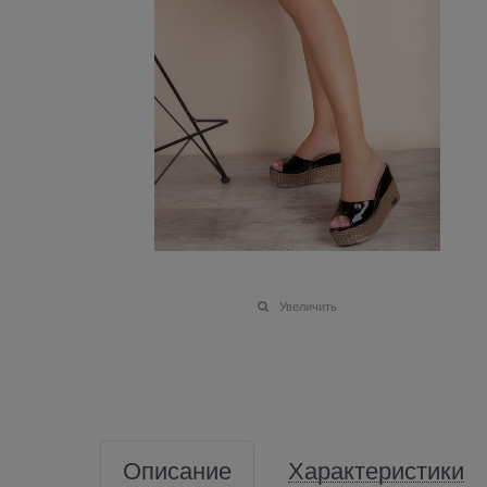
Увеличить
Описание
Характеристики