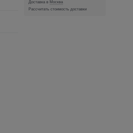
Доставка в
Москва
Рассчитать стоимость доставки