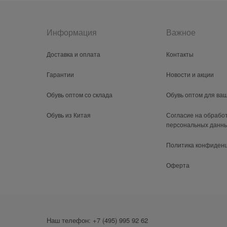
Информация
Важное
Доставка и оплата
Контакты
Гарантии
Новости и акции
Обувь оптом со склада
Обувь оптом для ва
Обувь из Китая
Согласие на обрабо
персональных данн
Политика конфиден
Оферта
Наш телефон:
+7 (495) 995 92 62