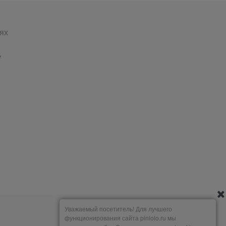
ях
е
Уважаемый посетитель! Для лучшего
функционирования сайта piniolo.ru мы