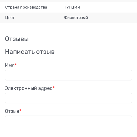
Страна производства
ТУРЦИЯ
Цвет
Фиолетовый
Отзывы
Написать отзыв
Имя
Электронный адрес
Отзыв