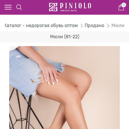
0
Каталог - недорогая обувь оптом
Продано
Мюли
Мюли (81-22)