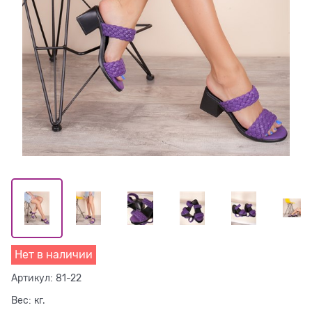
Нет в наличии
Артикул:
81-22
Вес:
кг.