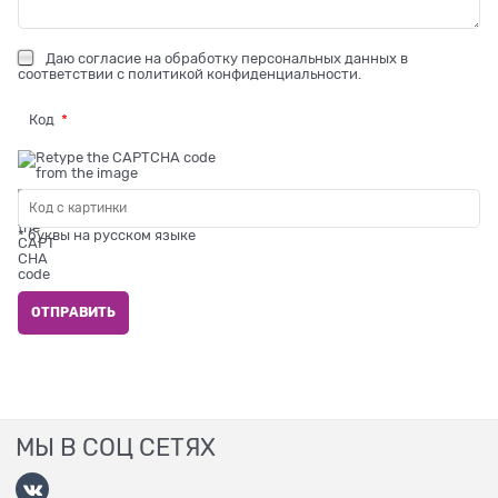
Даю
согласие на обработку персональных данных
в
соответствии с
политикой конфиденциальности
.
Код
* буквы на русском языке
МЫ В СОЦ СЕТЯХ