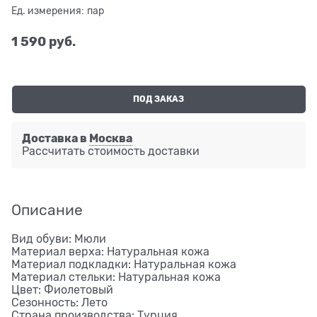
Ед. измерения:
пар
1 590
 руб.
ПОД ЗАКАЗ
Доставка в
Москва
Рассчитать стоимость доставки
Описание
Вид обуви: Мюли
Материал верха: Натуральная кожа
Материал подкладки: Натуральная кожа
Материал стельки: Натуральная кожа
Цвет: Фиолетовый
Сезонность: Лето
Страна производства: Турция