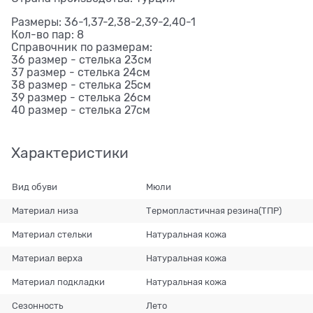
Размеры: 36-1,37-2,38-2,39-2,40-1
Кол-во пар: 8
Справочник по размерам:
36 размер - стелька 23см
37 размер - стелька 24см
38 размер - стелька 25см
39 размер - стелька 26см
40 размер - стелька 27см
Характеристики
Вид обуви
Мюли
Материал низа
Термопластичная резина(ТПР)
Материал стельки
Натуральная кожа
Материал верха
Натуральная кожа
Материал подкладки
Натуральная кожа
Сезонность
Лето