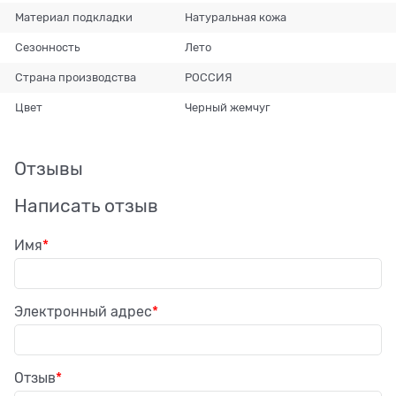
Материал подкладки
Натуральная кожа
Сезонность
Лето
Страна производства
РОССИЯ
Цвет
Черный жемчуг
Отзывы
Написать отзыв
Имя
Электронный адрес
Отзыв