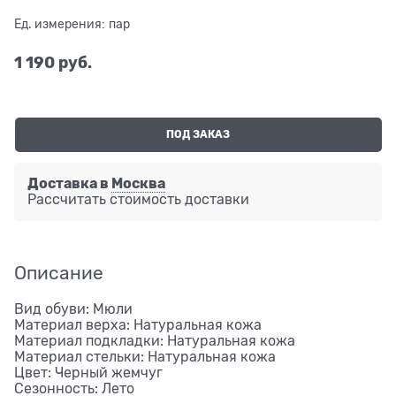
Ед. измерения:
пар
1 190
 руб.
ПОД ЗАКАЗ
Доставка в
Москва
Рассчитать стоимость доставки
Описание
Вид обуви: Мюли
Материал верха: Натуральная кожа
Материал подкладки: Натуральная кожа
Материал стельки: Натуральная кожа
Цвет: Черный жемчуг
Сезонность: Лето