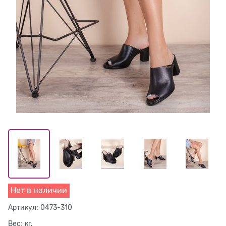
Нет в наличии
Артикул:
0473-310
Вес:
кг.