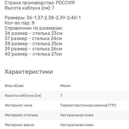
Страна производства: РОССИЯ
Высота каблука (см): 7
Размеры: 36-1,37-2,38-2,39-2,40-1
Кол-во пар: 8
Справочник по размерам:
36 размер - стелька 23см
37 размер - стелька 24см
38 размер - стелька 25см
39 размер - стелька 26см
40 размер - стелька 27см
Характеристики
Вид обуви
Мюли
Высота каблука (см)
7
Материал низа
Термопластичная резина(ТПР)
Материал стельки
Натуральная кожа
Материал верха
Натуральная кожа