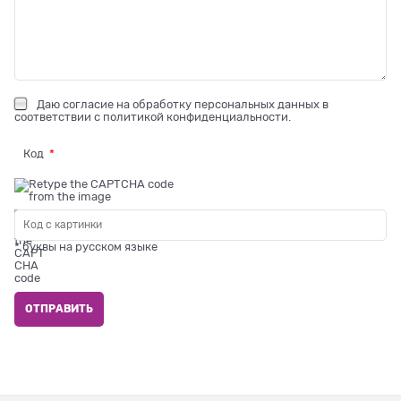
Даю
согласие на обработку персональных данных
в
соответствии с
политикой конфиденциальности
.
Код
* буквы на русском языке