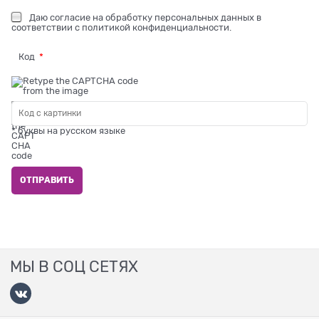
Даю
согласие на обработку персональных данных
в
соответствии с
политикой конфиденциальности
.
Код
* буквы на русском языке
МЫ В СОЦ СЕТЯХ