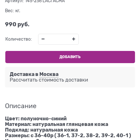
Артикул:
145-236 LACI ACMA
Вес:
кг.
990
 руб.
Количество:
ДОБАВИТЬ
Доставка в
Москва
Рассчитать стоимость доставки
Описание
Цвет: полуночно-синий
Материал: натуральная глянцевая кожа
Подклад: натуральная кожа
Размеры: с 36-40р ( 36-1, 37-2, 38-2, 39-2, 40-1 )