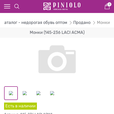
0
Каталог - недорогая обувь оптом
Продано
Монки
Монки (145-236 LACI ACMA)
Есть в наличии