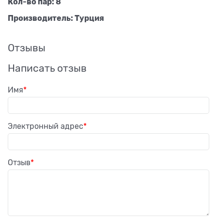
Кол-во пар: 8
Производитель: Турция
Отзывы
Написать отзыв
Имя
Электронный адрес
Отзыв