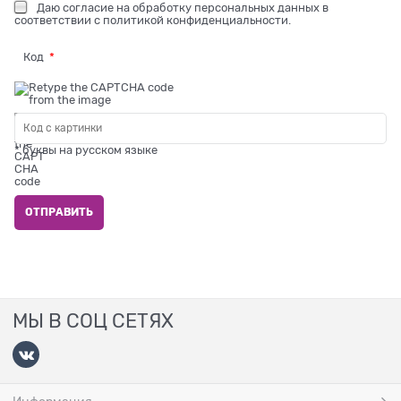
Даю
согласие на обработку персональных данных
в
соответствии с
политикой конфиденциальности
.
Код
* буквы на русском языке
МЫ В СОЦ СЕТЯХ