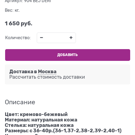
Артикул:
904 BEJ DERI
Вес:
кг.
1 650
 руб.
Количество:
ДОБАВИТЬ
Доставка в
Москва
Рассчитать стоимость доставки
Описание
Цвет: кремово-бежевый
Материал: натуральная кожа
Стелька: натуральная кожа
Размеры: с 36-40р.(36-1,37-2,38-2,39-2,40-1)