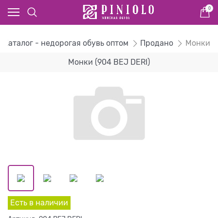
0
Каталог - недорогая обувь оптом
Продано
Монки
Монки (904 BEJ DERI)
Есть в наличии