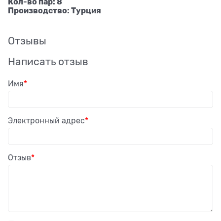
Кол-во пар: 8
Производство: Турция
Отзывы
Написать отзыв
Имя
Электронный адрес
Отзыв