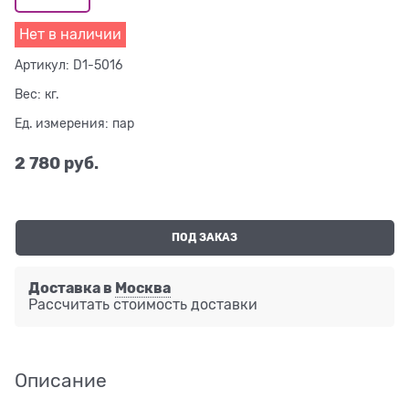
Нет в наличии
Артикул:
D1-5016
Вес:
кг.
Ед. измерения:
пар
2 780
 руб.
ПОД ЗАКАЗ
Доставка в
Москва
Рассчитать стоимость доставки
Описание