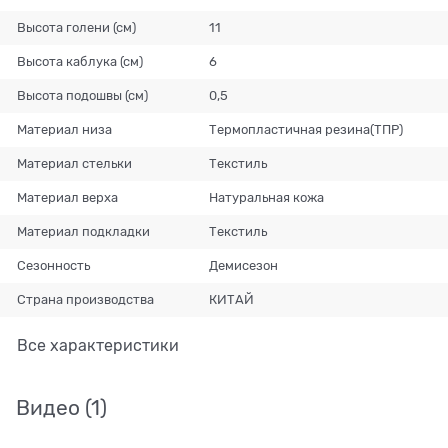
Высота голени (см)
11
Высота каблука (см)
6
Высота подошвы (см)
0,5
Материал низа
Термопластичная резина(ТПР)
Материал стельки
Текстиль
Материал верха
Натуральная кожа
Материал подкладки
Текстиль
Сезонность
Демисезон
Страна производства
КИТАЙ
Все характеристики
Видео
(1)