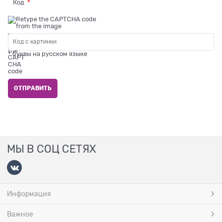
Код
* буквы на русском языке
МЫ В СОЦ СЕТЯХ
Информация
Важное