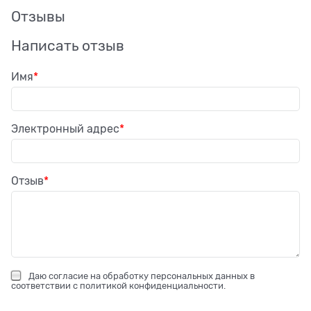
Отзывы
Написать отзыв
Имя
Электронный адрес
Отзыв
Даю
согласие на обработку персональных данных
в
соответствии с
политикой конфиденциальности
.