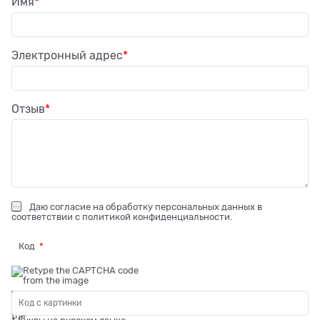
Имя
Электронный адрес
Отзыв
Даю
согласие на обработку персональных данных
в
соответствии с
политикой конфиденциальности
.
Код