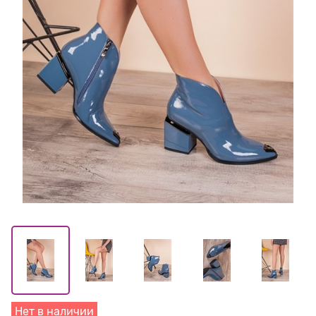
Нет в наличии