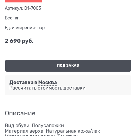
Артикул:
D1-7005
Вес:
кг.
Ед. измерения:
пар
2 690
 руб.
ПОД ЗАКАЗ
Доставка в
Москва
Рассчитать стоимость доставки
Описание
Вид обуви: Полусапожки
Материал верха: Натуральная кожа/лак