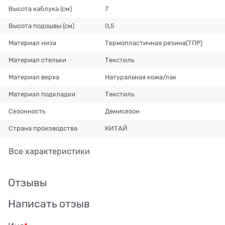
Высота каблука (см)
7
Высота подошвы (см)
0,5
Материал низа
Термопластичная резина(ТПР)
Материал стельки
Текстиль
Материал верха
Натуральная кожа/лак
Материал подкладки
Текстиль
Сезонность
Демисезон
Страна производства
КИТАЙ
Все характеристики
Отзывы
Написать отзыв