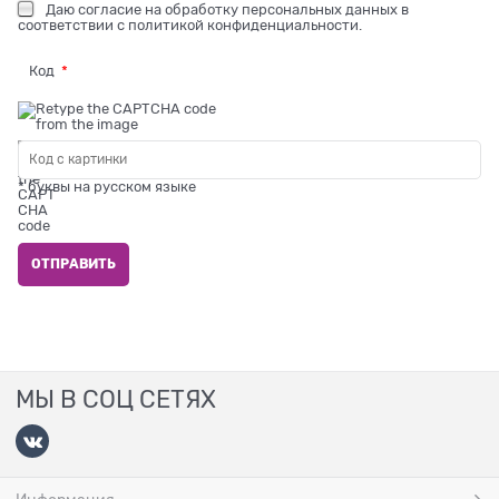
Даю
согласие на обработку персональных данных
в
соответствии с
политикой конфиденциальности
.
Код
* буквы на русском языке
МЫ В СОЦ СЕТЯХ