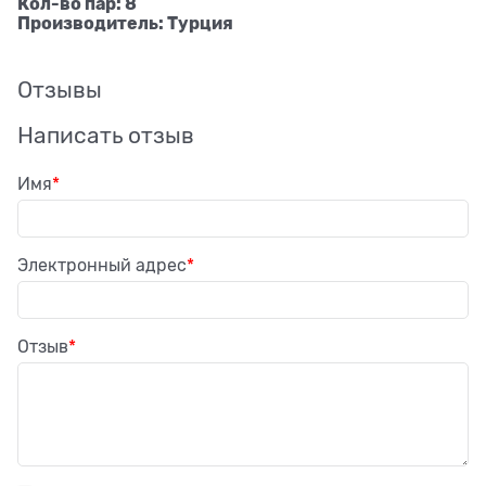
Кол-во пар: 8
Производитель: Турция
Отзывы
Написать отзыв
Имя
Электронный адрес
Отзыв