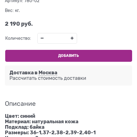
Артикул:
780-02
Вес:
кг.
2 190
 руб.
Количество:
ДОБАВИТЬ
Доставка в
Москва
Рассчитать стоимость доставки
Описание
Цвет: синий
Материал: натуральная кожа
Подклад: байка
Размеры: 36-1,37-2,38-2,39-2,40-1