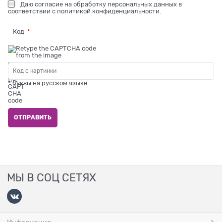
Даю
согласие на обработку персональных данных
в
соответствии с
политикой конфиденциальности
.
Код
* буквы на русском языке
МЫ В СОЦ СЕТЯХ