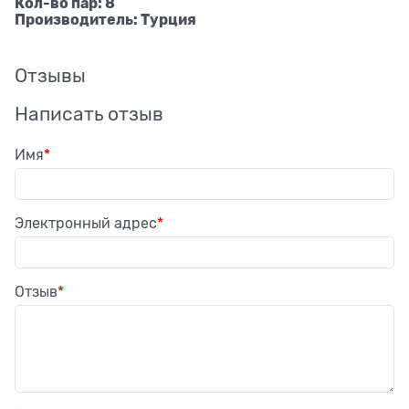
Кол-во пар: 8
Производитель: Турция
Отзывы
Написать отзыв
Имя
Электронный адрес
Отзыв