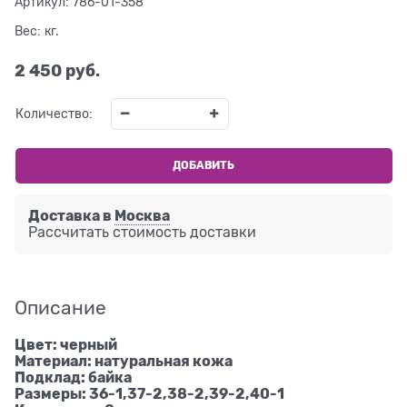
Артикул:
786-01-358
Вес:
кг.
2 450
 руб.
Количество:
ДОБАВИТЬ
Доставка в
Москва
Рассчитать стоимость доставки
Описание
Цвет: черный
Материал: натуральная кожа
Подклад: байка
Размеры: 36-1,37-2,38-2,39-2,40-1