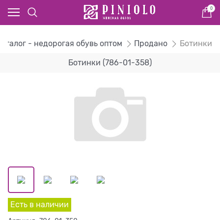
0
Каталог - недорогая обувь оптом
Продано
Ботинки
Ботинки (786-01-358)
Есть в наличии